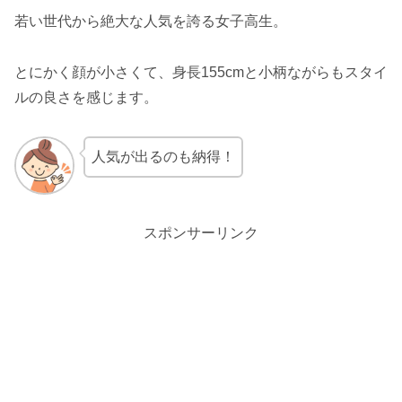
若い世代から絶大な人気を誇る女子高生。
とにかく顔が小さくて、身長155cmと小柄ながらもスタイ
ルの良さを感じます。
人気が出るのも納得！
スポンサーリンク