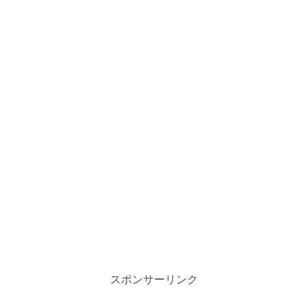
スポンサーリンク