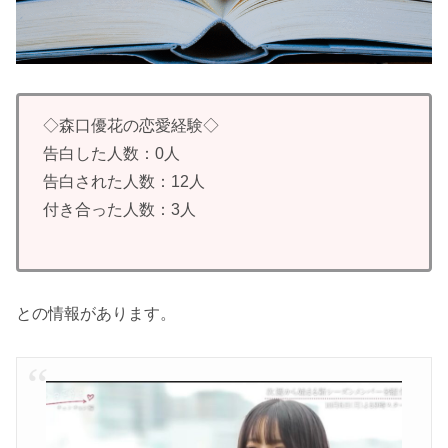
◇森口優花の恋愛経験◇
告白した人数：0人
告白された人数：12人
付き合った人数：3人
との情報があります。