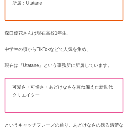
所属：Utatane
森口優花さんは現在高校1年生。
中学生の頃からTikTokなどで人気を集め、
現在は『Utatane』という事務所に所属しています。
可愛さ・可憐さ・あどけなさを兼ね備えた新世代
クリエイター
というキャッチフレーズの通り、あどけなさの残る清楚な