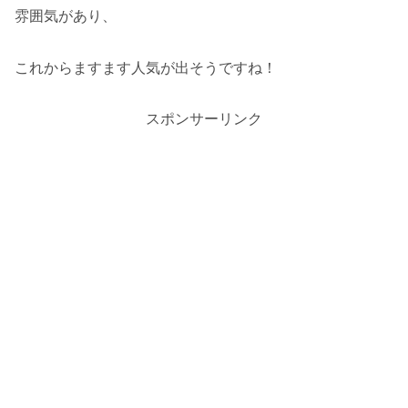
雰囲気があり、
これからますます人気が出そうですね！
スポンサーリンク