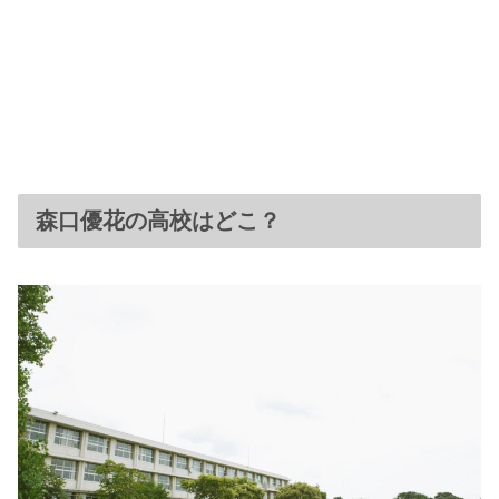
森口優花の高校はどこ？