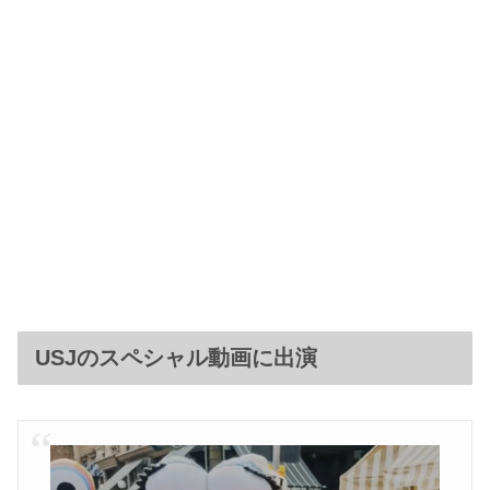
USJのスペシャル動画に出演