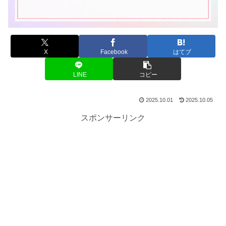
X
Facebook
はてブ
LINE
コピー
2025.10.01
2025.10.05
スポンサーリンク