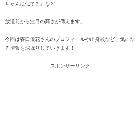
ちゃんに似てる』など、
放送前から注目の高さが伺えます。
今回は森口優花さんのプロフィールや出身校など、気にな
る情報を深堀りしていきます！
スポンサーリンク