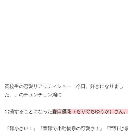
高校生の恋愛リアリティショー「今日、好きになりまし
た。」のチュンチョン編に
出演することになった
森口優花（もりぐちゆうか）さん。
『顔小さい！』『童顔で小動物系の可愛さ！』『西野七瀬