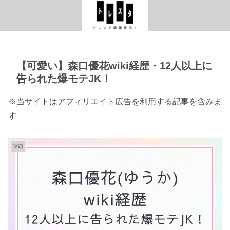
【可愛い】森口優花wiki経歴・12人以上に
告られた爆モテJK！
※当サイトはアフィリエイト広告を利用する記事を含みま
す
話題