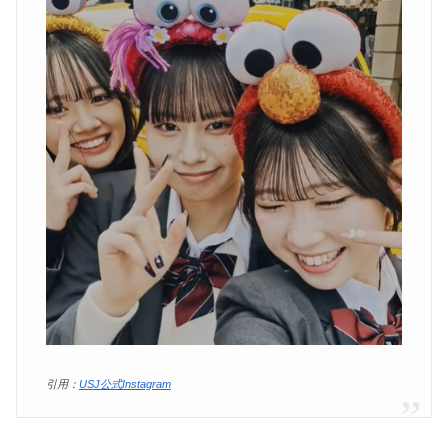
引用：
USJ公式Instagram