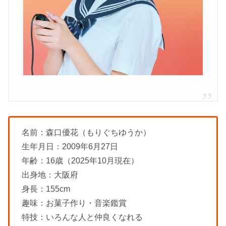
名前：森口優花（もりぐちゆうか）
生年月日：2009年6月27日
年齢：16歳（2025年10月現在）
出身地：大阪府
身長：155cm
趣味：お菓子作り・音楽鑑賞
特技：いろんな人と仲良くなれる