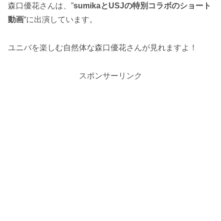
森口優花さんは、”
sumikaとUSJの特別コラボのショート
動画
“に出演しています。
ユニバを楽しむ自然体な森口優花さんが見れますよ！
スポンサーリンク