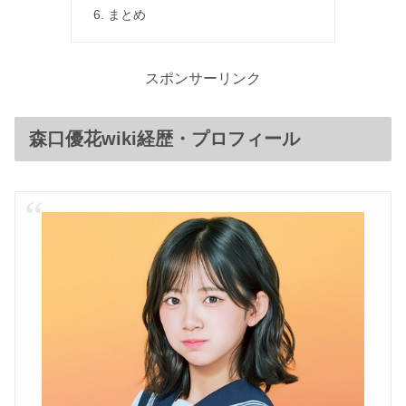
まとめ
スポンサーリンク
森口優花wiki経歴・プロフィール