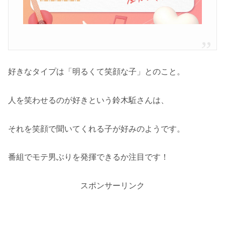
好きなタイプは「明るくて笑顔な子」とのこと。
人を笑わせるのが好きという鈴木駈さんは、
それを笑顔で聞いてくれる子が好みのようです。
番組でモテ男ぶりを発揮できるか注目です！
スポンサーリンク