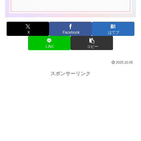
X
Facebook
はてブ
LINE
コピー
2025.10.05
スポンサーリンク