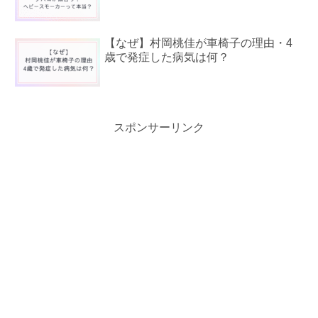
【なぜ】村岡桃佳が車椅子の理由・4
歳で発症した病気は何？
スポンサーリンク