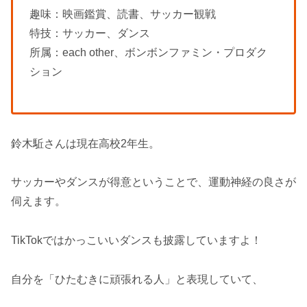
趣味：映画鑑賞、読書、サッカー観戦
特技：サッカー、ダンス
所属：each other、ボンボンファミン・プロダク
ション
鈴木駈さんは現在高校2年生。
サッカーやダンスが得意ということで、運動神経の良さが
伺えます。
TikTokではかっこいいダンスも披露していますよ！
自分を「ひたむきに頑張れる人」と表現していて、