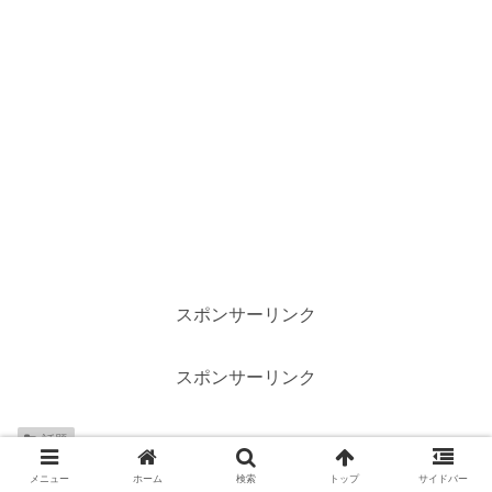
スポンサーリンク
スポンサーリンク
話題
メニュー
ホーム
検索
トップ
サイドバー
シェアする