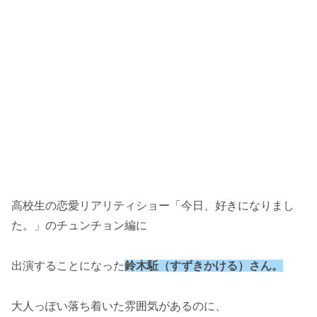
高校生の恋愛リアリティショー「今日、好きになりまし
た。」のチュンチョン編に
出演することになった
鈴木駈（すずきかける）さん。
大人っぽい落ち着いた雰囲気があるのに、