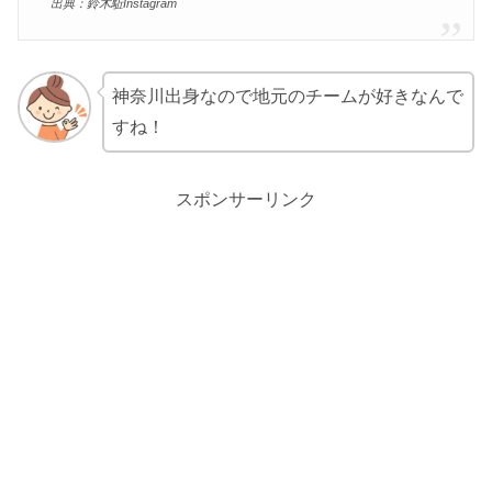
出典：鈴木駈Instagram
神奈川出身なので地元のチームが好きなんで
すね！
スポンサーリンク