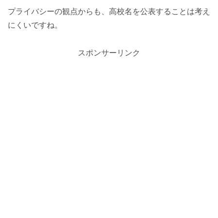
プライバシーの観点からも、高校名を公表することは考え
にくいですね。
スポンサーリンク