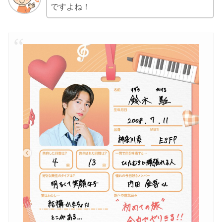
ですよね！