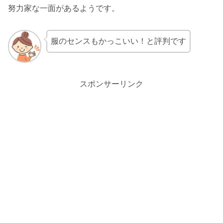
努力家な一面があるようです。
服のセンスもかっこいい！と評判です
スポンサーリンク