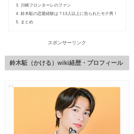
川崎フロンターレのファン
鈴木駈の恋愛経験は？13人以上に告られたモテ男！
まとめ
スポンサーリンク
鈴木駈（かける）wiki経歴・プロフィール