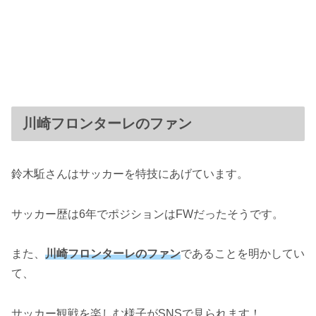
川崎フロンターレのファン
鈴木駈さんはサッカーを特技にあげています。
サッカー歴は6年でポジションはFWだったそうです。
また、
川崎フロンターレのファン
であることを明かしてい
て、
サッカー観戦を楽しむ様子がSNSで見られます！