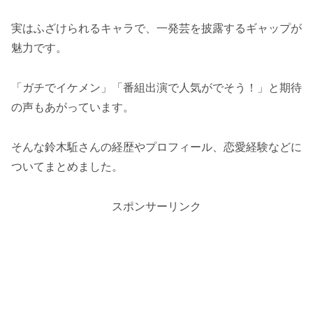
実はふざけられるキャラで、一発芸を披露するギャップが
魅力です。
「ガチでイケメン」「番組出演で人気がでそう！」と期待
の声もあがっています。
そんな鈴木駈さんの経歴やプロフィール、恋愛経験などに
ついてまとめました。
スポンサーリンク