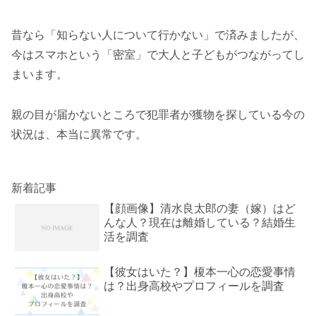
昔なら「知らない人について行かない」で済みましたが、
今はスマホという「密室」で大人と子どもがつながってし
まいます。
親の目が届かないところで犯罪者が獲物を探している今の
状況は、本当に異常です。
新着記事
【顔画像】清水良太郎の妻（嫁）はど
んな人？現在は離婚している？結婚生
活を調査
【彼女はいた？】榎本一心の恋愛事情
は？出身高校やプロフィールを調査