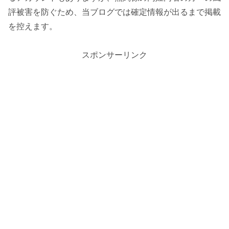
評被害を防ぐため、当ブログでは確定情報が出るまで掲載
を控えます。
スポンサーリンク