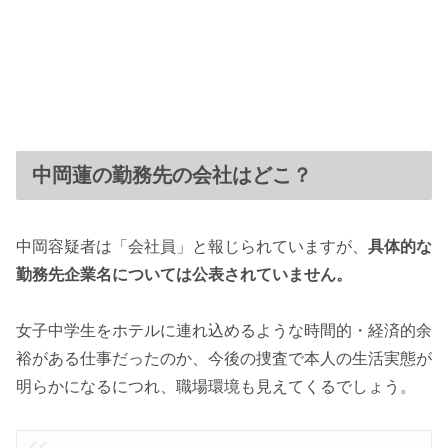
中岡蓮の勤務先の会社はどこ？
中岡容疑者は「会社員」と報じられていますが、
具体的な
勤務先企業名については公表されていません。
女子中学生をホテルに連れ込めるような時間的・経済的余
裕がある仕事だったのか、今後の捜査で本人の生活実態が
明らかになるにつれ、職場環境も見えてくるでしょう。