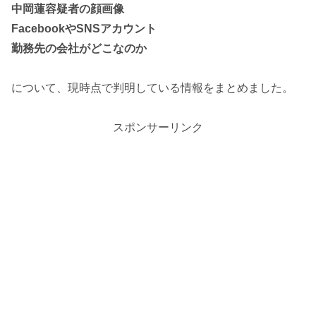
中岡蓮容疑者の顔画像
FacebookやSNSアカウント
勤務先の会社がどこなのか
について、現時点で判明している情報をまとめました。
スポンサーリンク