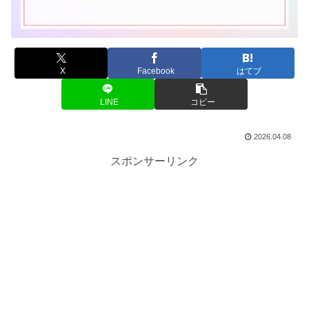
X
Facebook
はてブ
LINE
コピー
2026.04.08
スポンサーリンク