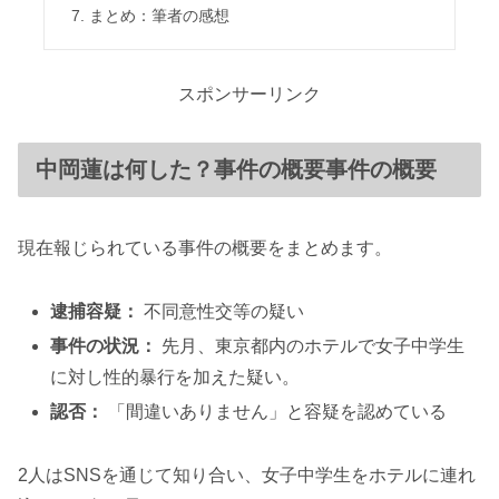
まとめ：筆者の感想
スポンサーリンク
中岡蓮は何した？事件の概要事件の概要
現在報じられている事件の概要をまとめます。
逮捕容疑：
不同意性交等の疑い
事件の状況：
先月、東京都内のホテルで女子中学生
に対し性的暴行を加えた疑い。
認否：
「間違いありません」と容疑を認めている
2人はSNSを通じて知り合い、女子中学生をホテルに連れ