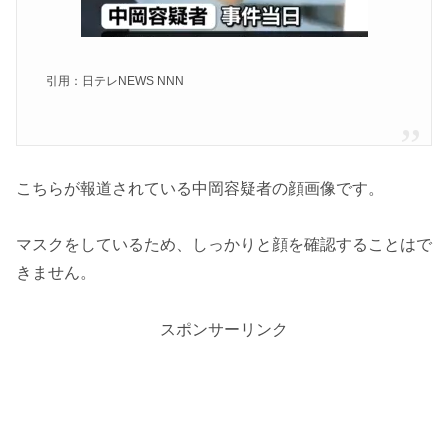
引用：日テレNEWS NNN
こちらが報道されている中岡容疑者の顔画像です。
マスクをしているため、しっかりと顔を確認することはで
きません。
スポンサーリンク