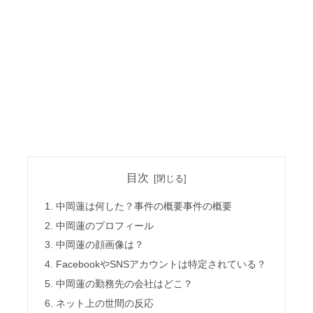
目次
中岡蓮は何した？事件の概要事件の概要
中岡蓮のプロフィール
中岡蓮の顔画像は？
FacebookやSNSアカウントは特定されている？
中岡蓮の勤務先の会社はどこ？
ネット上の世間の反応