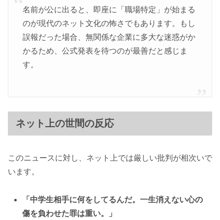
名前が公に出ると、即座に「職場特定」が始まる
のが現代のネット文化の怖さでもあります。もし
誤報だった場合、無関係な企業に多大な迷惑がか
かるため、公式発表を待つのが最善だと感じま
す。
ネット上の世間の反応
このニュースに対し、ネット上では厳しい批判が相次いで
います。
「中学生相手に何をしてるんだ。一生消えない心の
傷を負わせた罪は重い。」