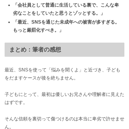
「会社員として普通に生活している裏で、こんな卑
劣なことをしていたと思うとゾッとする。」
「最近、SNSを通じた未成年への被害が多すぎる。
もっと厳罰化すべき。」
まとめ：筆者の感想
最近、SNSを使って「悩みを聞くよ」と近づき、子ども
をだますケースが後を絶ちません。
子どもにとって、最初は優しいお兄さんや理解者に見えた
はずです。
そんな信頼を裏切って傷つけるのは本当に卑劣で許せませ
ん。