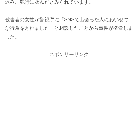
込み、犯行に及んだとみられています。
被害者の女性が警視庁に「SNSで出会った人にわいせつ
な行為をされました」と相談したことから事件が発覚しま
した。
スポンサーリンク