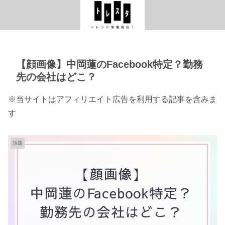
【顔画像】中岡蓮のFacebook特定？勤務
先の会社はどこ？
※当サイトはアフィリエイト広告を利用する記事を含みま
す
話題