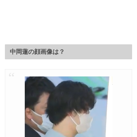
中岡蓮の顔画像は？