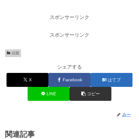
スポンサーリンク
スポンサーリンク
話題
シェアする
X
Facebook
はてブ
LINE
コピー
みー
関連記事