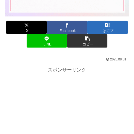
X
Facebook
はてブ
LINE
コピー
2025.08.31
スポンサーリンク