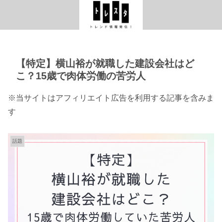
【特定】横山裕が就職した建設会社はど
こ？15歳で肉体労働の苦労人
※当サイトはアフィリエイト広告を利用する記事を含みま
す
話題