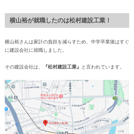
横山裕が就職したのは松村建設工業！
横山裕さんは家計の負担を減らすため、中学卒業後はすぐ
に建設会社に就職しました。
その建設会社は、
『松村建設工業』
と言われています。