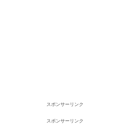
スポンサーリンク
スポンサーリンク