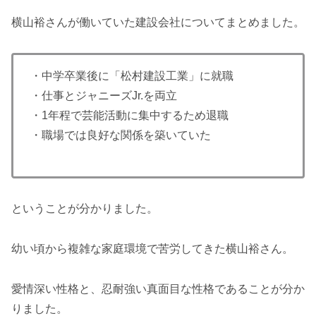
横山裕さんが働いていた建設会社についてまとめました。
・中学卒業後に「松村建設工業」に就職
・仕事とジャニーズJr.を両立
・1年程で芸能活動に集中するため退職
・職場では良好な関係を築いていた
ということが分かりました。
幼い頃から複雑な家庭環境で苦労してきた横山裕さん。
愛情深い性格と、忍耐強い真面目な性格であることが分か
りました。