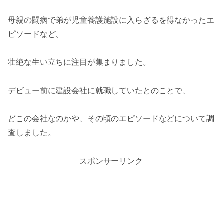
母親の闘病で弟が児童養護施設に入らざるを得なかったエ
ピソードなど、
壮絶な生い立ちに注目が集まりました。
デビュー前に建設会社に就職していたとのことで、
どこの会社なのかや、その頃のエピソードなどについて調
査しました。
スポンサーリンク