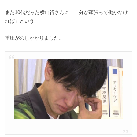
まだ10代だった横山裕さんに「自分が頑張って働かなけ
れば」という
重圧がのしかかりました。