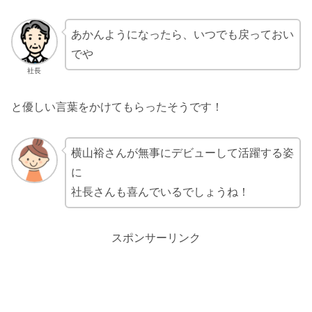
あかんようになったら、いつでも戻っておい
でや
社長
と優しい言葉をかけてもらったそうです！
横山裕さんが無事にデビューして活躍する姿
に
社長さんも喜んでいるでしょうね！
スポンサーリンク