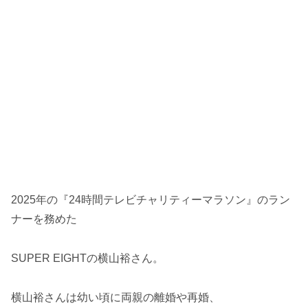
2025年の『24時間テレビチャリティーマラソン』のラン
ナーを務めた
SUPER EIGHTの横山裕さん。
横山裕さんは幼い頃に両親の離婚や再婚、