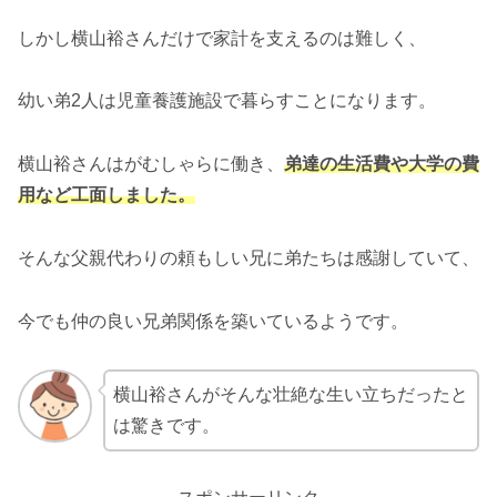
しかし横山裕さんだけで家計を支えるのは難しく、
幼い弟2人は児童養護施設で暮らすことになります。
横山裕さんはがむしゃらに働き、
弟達の生活費や大学の費
用など工面しました。
そんな父親代わりの頼もしい兄に弟たちは感謝していて、
今でも仲の良い兄弟関係を築いているようです。
横山裕さんがそんな壮絶な生い立ちだったと
は驚きです。