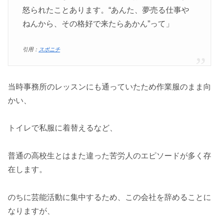
怒られたことあります。“あんた、夢売る仕事や
ねんから、その格好で来たらあかん”って」
引用：
スポニチ
当時事務所のレッスンにも通っていたため作業服のまま向
かい、
トイレで私服に着替えるなど、
普通の高校生とはまた違った苦労人のエピソードが多く存
在します。
のちに芸能活動に集中するため、この会社を辞めることに
なりますが、