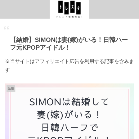
【結婚】SIMONは妻(嫁)がいる！日韓ハー
フ元KPOPアイドル！
※当サイトはアフィリエイト広告を利用する記事を含みま
す
話題