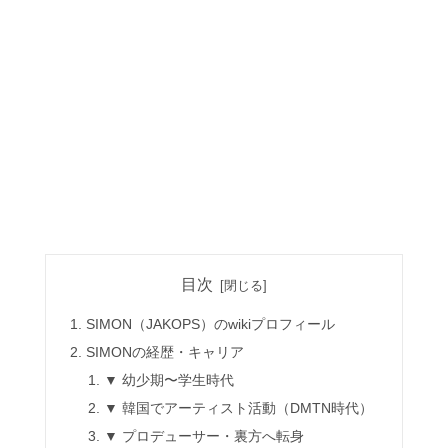
目次
SIMON（JAKOPS）のwikiプロフィール
SIMONの経歴・キャリア
▼ 幼少期〜学生時代
▼ 韓国でアーティスト活動（DMTN時代）
▼ プロデューサー・裏方へ転身