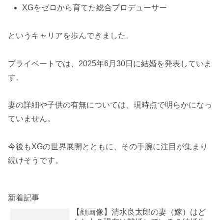
XGをゼロから育てた総合プロデューサー
というキャリアを歩んできました。
プライベートでは、2025年6月30日に結婚を発表していま
す。
妻の詳細や子供の有無については、現時点で明らかになっ
ていません。
今後もXGの世界展開とともに、その手腕に注目が集まり
続けそうです。
新着記事
【顔画像】清水良太郎の妻（嫁）はど