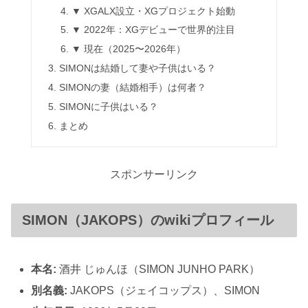
▼ XGALX設立・XGプロジェクト始動
▼ 2022年：XGデビューで世界的注目
▼ 現在（2025〜2026年）
SIMONは結婚して妻や子供はいる？
SIMONの妻（結婚相手）は何者？
SIMONに子供はいる？
まとめ
スポンサーリンク
SIMON（JAKOPS）のwikiプロフィール
本名:
酒井 じゅんほ（SIMON JUNHO PARK）
別名義:
JAKOPS（ジェイコップス）、SIMON