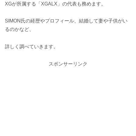
XGが所属する「XGALX」の代表も務めます。
SIMON氏の経歴やプロフィール、結婚して妻や子供がい
るのかなど、
詳しく調べていきます。
スポンサーリンク