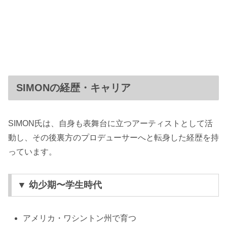
SIMONの経歴・キャリア
SIMON氏は、自身も表舞台に立つアーティストとして活
動し、その後裏方のプロデューサーへと転身した経歴を持
っています。
▼ 幼少期〜学生時代
アメリカ・ワシントン州で育つ