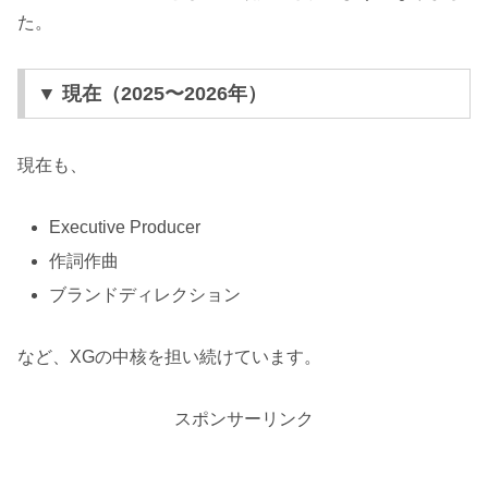
た。
▼ 現在（2025〜2026年）
現在も、
Executive Producer
作詞作曲
ブランドディレクション
など、XGの中核を担い続けています。
スポンサーリンク