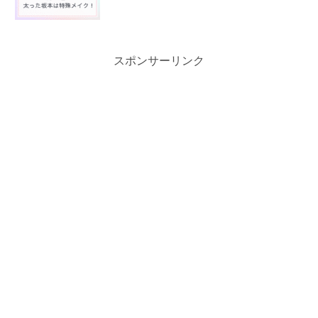
スポンサーリンク