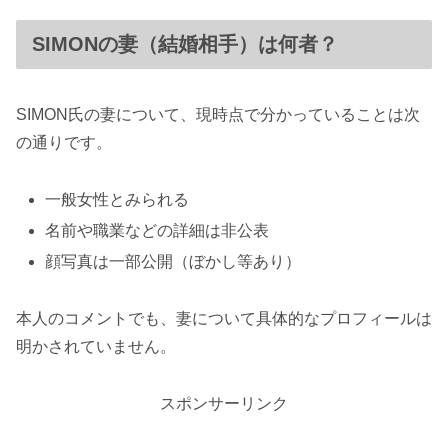
SIMONの妻（結婚相手）は何者？
SIMON氏の妻について、現時点で分かっていることは次
の通りです。
一般女性とみられる
名前や職業などの詳細は非公表
顔写真は一部公開（ぼかし等あり）
本人のコメントでも、妻について具体的なプロフィールは
明かされていません。
スポンサーリンク