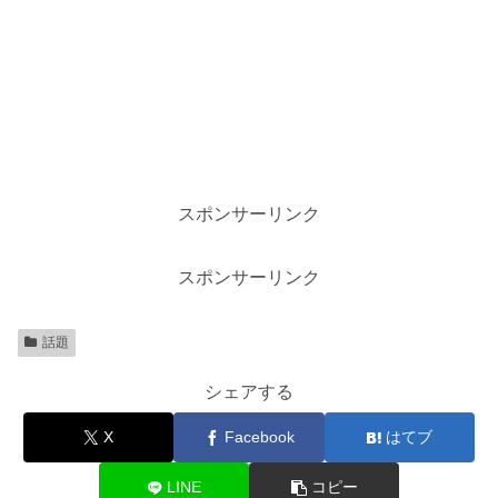
スポンサーリンク
スポンサーリンク
話題
シェアする
X
Facebook
はてブ
LINE
コピー