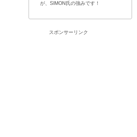
が、SIMON氏の強みです！
スポンサーリンク