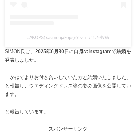
JAKOPS(@simonjakops)がシェアした投稿
SIMON氏は、
2025年6月30日に自身のInstagramで結婚を
発表しました。
「かねてよりお付き合いしていた方と結婚いたしました」
と報告し、ウエディングドレス姿の妻の画像を公開してい
ます。
と報告しています。
スポンサーリンク