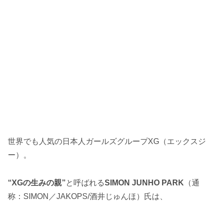
世界でも人気の日本人ガールズグループXG（エックスジ
ー）。
“XGの生みの親”
と呼ばれる
SIMON JUNHO PARK
（通
称：SIMON／JAKOPS/酒井じゅんほ）氏は、