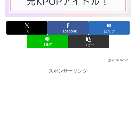
X
Facebook
はてブ
LINE
コピー
2026.02.23
スポンサーリンク