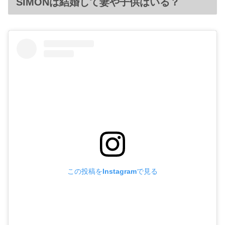
SIMONは結婚して妻や子供はいる？
この投稿をInstagramで見る