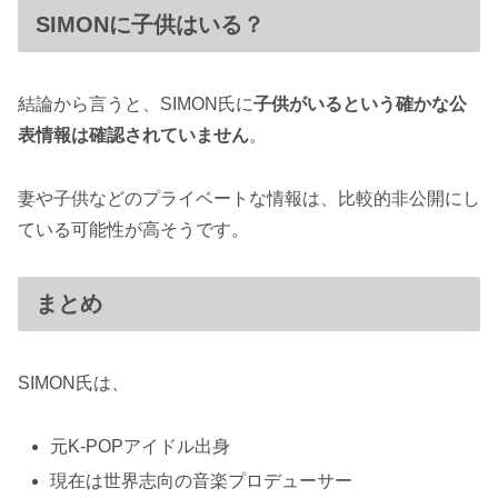
SIMONに子供はいる？
結論から言うと、SIMON氏に
子供がいるという確かな公
表情報は確認されていません
。
妻や子供などのプライベートな情報は、比較的非公開にし
ている可能性が高そうです。
まとめ
SIMON氏は、
元K-POPアイドル出身
現在は世界志向の音楽プロデューサー