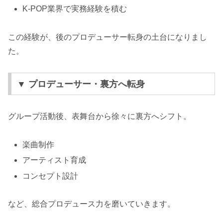
K-POP業界で実務経験を積む
この経験が、後のプロデューサー転身の土台になりまし
た。
▼ プロデューサー・裏方へ転身
グループ活動後、表舞台から徐々に裏方へシフト。
楽曲制作
アーティスト育成
コンセプト設計
など、総合プロデュース力を磨いていきます。