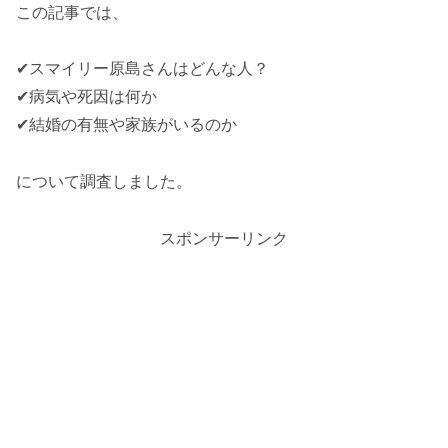
この記事では、
✔スマイリー原島さんはどんな人？
✔病気や死因は何か
✔結婚の有無や家族がいるのか
について調査しました。
スポンサーリンク