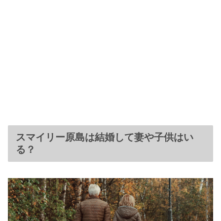
スマイリー原島は結婚して妻や子供はい
る？