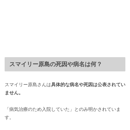
スマイリー原島の死因や病名は何？
スマイリー原島さんは
具体的な病名や死因は公表されてい
ません。
「病気治療のため入院していた」とのみ明かされていま
す。