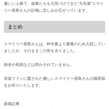
優しい人柄で、後輩たちを元気づけてきた”大先輩”スマイ
リー原島さんの訃報に悲しみが広がっています。
まとめ
スマイリー原島さんは、昨年夏より療養のため入院してい
ましたが、そのままこの世を去りました。
病名や死因などは明かされていません。
音楽ファンに愛された優しいスマイリー原島さんの御冥福
をお祈りいたします。
新着記事