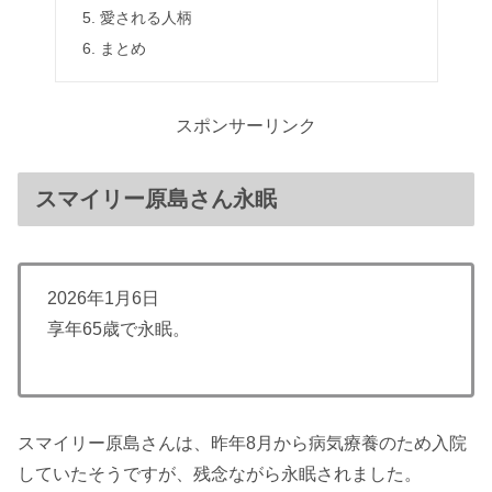
愛される人柄
まとめ
スポンサーリンク
スマイリー原島さん永眠
2026年1月6日
享年65歳で永眠。
スマイリー原島さんは、昨年8月から病気療養のため入院
していたそうですが、残念ながら永眠されました。