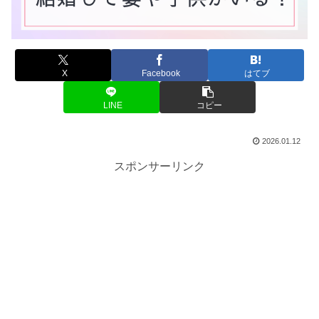
X
Facebook
はてブ
LINE
コピー
2026.01.12
スポンサーリンク