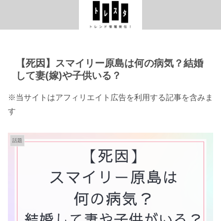
【死因】スマイリー原島は何の病気？結婚
して妻(嫁)や子供いる？
※当サイトはアフィリエイト広告を利用する記事を含みま
す
話題