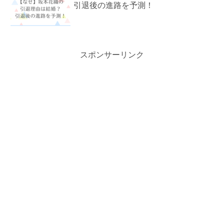
引退後の進路を予測！
スポンサーリンク