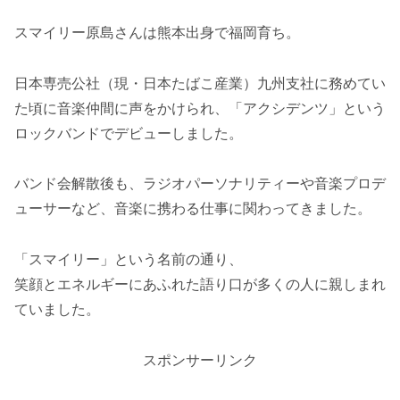
スマイリー原島さんは熊本出身で福岡育ち。
日本専売公社（現・日本たばこ産業）九州支社に務めてい
た頃に音楽仲間に声をかけられ、「アクシデンツ」という
ロックバンドでデビューしました。
バンド会解散後も、ラジオパーソナリティーや音楽プロデ
ューサーなど、音楽に携わる仕事に関わってきました。
「スマイリー」という名前の通り、
笑顔とエネルギーにあふれた語り口が多くの人に親しまれ
ていました。
スポンサーリンク