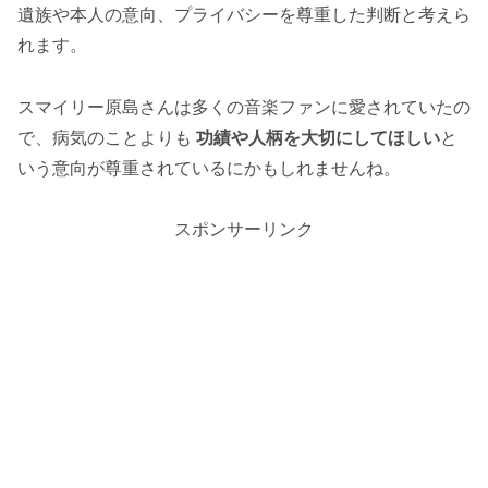
遺族や本人の意向、プライバシーを尊重した判断と考えら
れます。
スマイリー原島さんは多くの音楽ファンに愛されていたの
で、病気のことよりも
功績や人柄を大切にしてほしい
と
いう意向が尊重されているにかもしれませんね。
スポンサーリンク