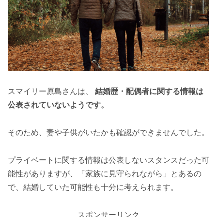
スマイリー原島さんは、
結婚歴・配偶者に関する情報は
公表されていないようです。
そのため、妻や子供がいたかも確認ができませんでした。
プライベートに関する情報は公表しないスタンスだった可
能性がありますが、「家族に見守られながら」とあるの
で、結婚していた可能性も十分に考えられます。
スポンサーリンク