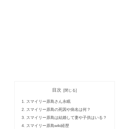
目次
スマイリー原島さん永眠
スマイリー原島の死因や病名は何？
スマイリー原島は結婚して妻や子供はいる？
スマイリー原島wiki経歴