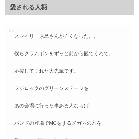
愛される人柄
スマイリー原島さんが亡くなった。。
僕らクラムボンをずっと前から観てくれて、
応援してくれた大先輩です。
フジロックのグリーンステージを、
あの会場に行った事ある人ならば、
バンドの登場でMCをするメガネの方を