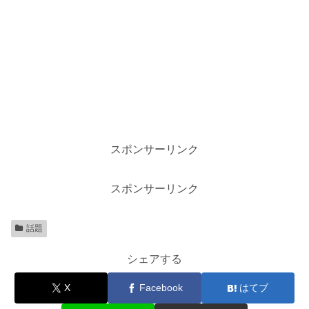
スポンサーリンク
スポンサーリンク
話題
シェアする
X
Facebook
はてブ