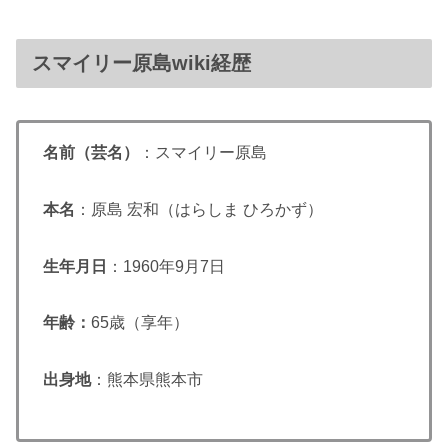
スマイリー原島wiki経歴
名前（芸名）
：スマイリー原島
本名
：原島 宏和（はらしま ひろかず）
生年月日
：1960年9月7日
年齢：
65歳（享年）
出身地
：熊本県熊本市