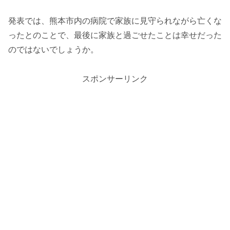
発表では、熊本市内の病院で家族に見守られながら亡くな
ったとのことで、最後に家族と過ごせたことは幸せだった
のではないでしょうか。
スポンサーリンク