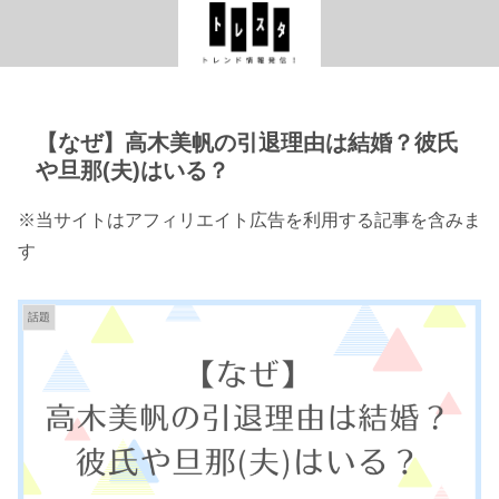
【なぜ】高木美帆の引退理由は結婚？彼氏
や旦那(夫)はいる？
※当サイトはアフィリエイト広告を利用する記事を含みま
す
話題