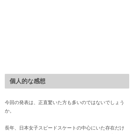
個人的な感想
今回の発表は、正直驚いた方も多いのではないでしょう
か。
長年、日本女子スピードスケートの中心にいた存在だけ