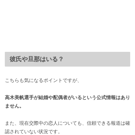
彼氏や旦那はいる？
こちらも気になるポイントですが、
高木美帆選手が結婚や配偶者がいるという公式情報はあり
ません。
また、現在交際中の恋人についても、信頼できる報道は確
認されていない状況です。