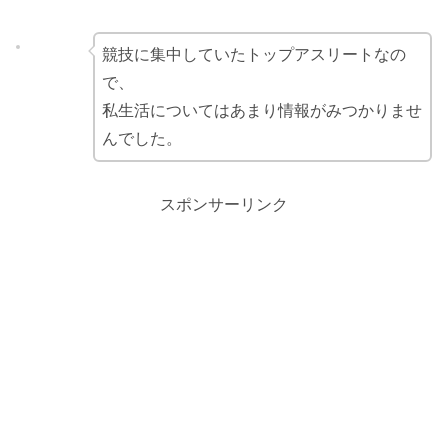
競技に集中していたトップアスリートなの
で、
私生活についてはあまり情報がみつかりませ
んでした。
スポンサーリンク