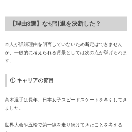
【理由3選】なぜ引退を決断した？
本人が詳細理由を明言していないため断定はできません
が、一般的に考えられる背景としては次の点が挙げられま
す。
① キャリアの節目
高木選手は長年、日本女子スピードスケートを牽引してき
ました。
世界大会や五輪で第一線を走り続けてきたことを考える