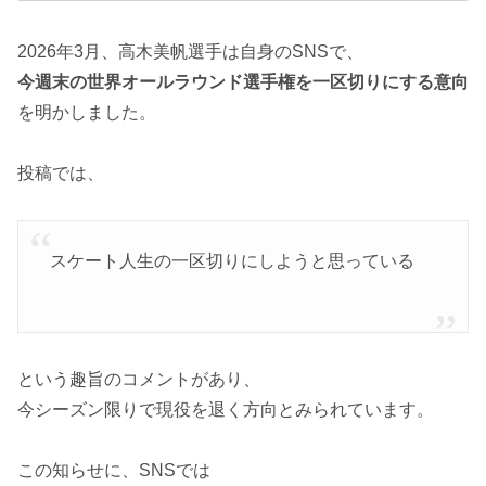
2026年3月、高木美帆選手は自身のSNSで、
今週末の世界オールラウンド選手権を一区切りにする意向
を明かしました。
投稿では、
スケート人生の一区切りにしようと思っている
という趣旨のコメントがあり、
今シーズン限りで現役を退く方向とみられています。
この知らせに、SNSでは