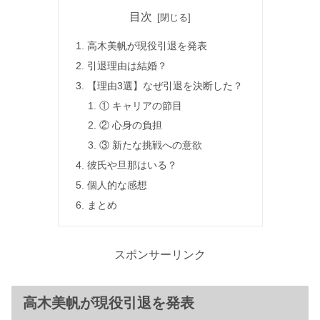
目次
高木美帆が現役引退を発表
引退理由は結婚？
【理由3選】なぜ引退を決断した？
① キャリアの節目
② 心身の負担
③ 新たな挑戦への意欲
彼氏や旦那はいる？
個人的な感想
まとめ
スポンサーリンク
高木美帆が現役引退を発表