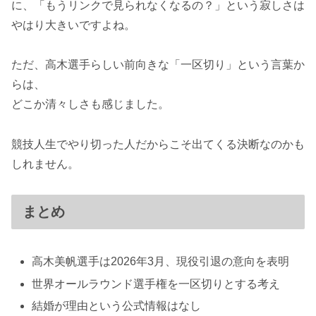
に、「もうリンクで見られなくなるの？」という寂しさは
やはり大きいですよね。
ただ、高木選手らしい前向きな「一区切り」という言葉か
らは、
どこか清々しさも感じました。
競技人生でやり切った人だからこそ出てくる決断なのかも
しれません。
まとめ
高木美帆選手は2026年3月、現役引退の意向を表明
世界オールラウンド選手権を一区切りとする考え
結婚が理由という公式情報はなし