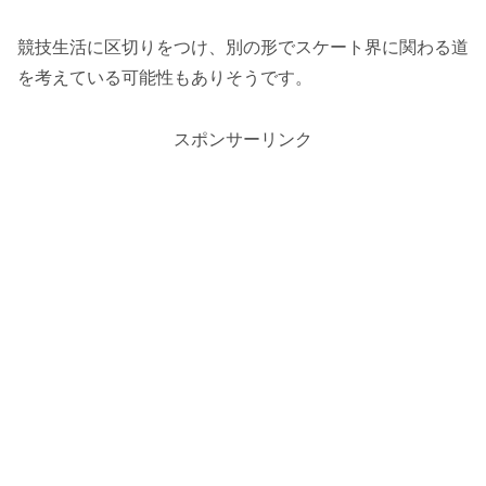
競技生活に区切りをつけ、別の形でスケート界に関わる道
を考えている可能性もありそうです。
スポンサーリンク