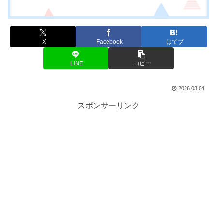
X
Facebook
はてブ
LINE
コピー
2026.03.04
スポンサーリンク