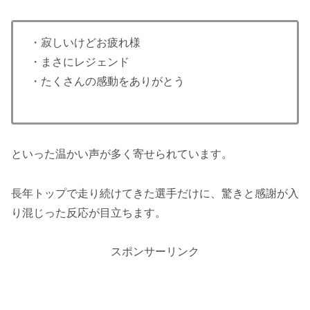
・寂しいけどお疲れ様
・まさにレジェンド
・たくさんの感動をありがとう
といった温かい声が多く寄せられています。
長年トップで走り続けてきた選手だけに、驚きと感謝が入
り混じった反応が目立ちます。
スポンサーリンク