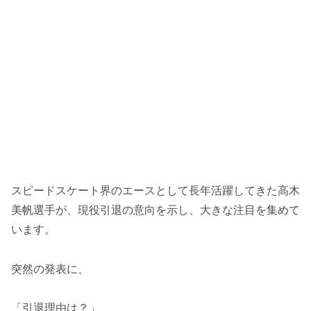
スピードスケート界のエースとして長年活躍してきた高木
美帆選手が、現役引退の意向を示し、大きな注目を集めて
います。
突然の発表に、
「引退理由は？」