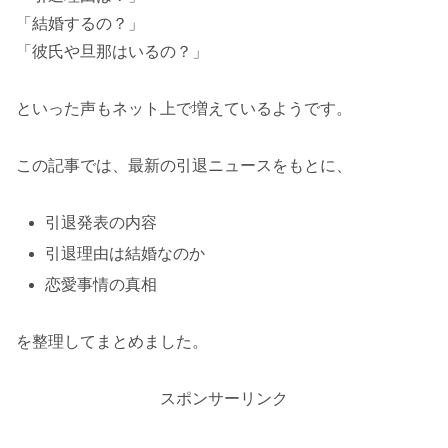
「結婚するの？」
「彼氏や旦那はいるの？」
といった声もネット上で増えているようです。
この記事では、最新の引退ニュースをもとに、
引退発表の内容
引退理由は結婚なのか
恋愛事情の真相
を整理してまとめました。
スポンサーリンク