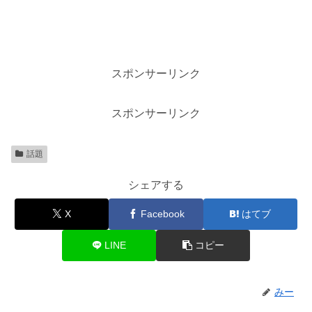
スポンサーリンク
スポンサーリンク
話題
シェアする
X
Facebook
はてブ
LINE
コピー
みー