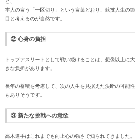
と、
本人の言う「一区切り」という言葉どおり、競技人生の節
目と考えるのが自然です。
② 心身の負担
トップアスリートとして戦い続けることは、想像以上に大
きな負担があります。
長年の蓄積を考慮して、次の人生を見据えた決断の可能性
もありそうです。
③ 新たな挑戦への意欲
高木選手はこれまでも向上心の強さで知られてきました。