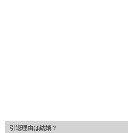
引退理由は結婚？