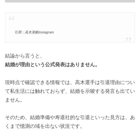
引用：高木美帆Instagram
結論から言うと、
結婚が理由という公式発表はありません。
現時点で確認できる情報では、高木選手は引退理由につい
て私生活には触れておらず、結婚を示唆する発言も出てい
ません。
そのため、結婚準備や寿退社的な引退といった見方は、あ
くまで憶測の域を出ない状況です。