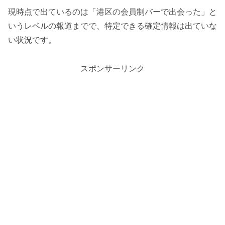
現時点で出ているのは「港区の会員制バーで出会った」と
いうレベルの報道までで、特定できる確定情報は出ていな
い状況です。
スポンサーリンク