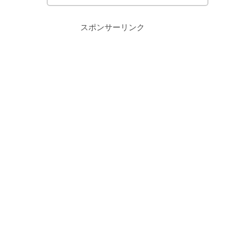
スポンサーリンク