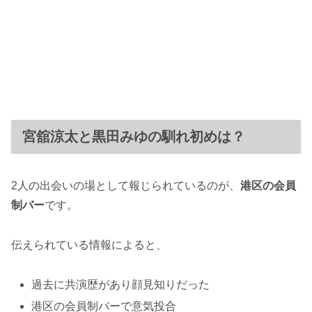
宮舘涼太と黒田みゆの馴れ初めは？
2人の出会いの場として報じられているのが、
港区の会員
制バー
です。
伝えられている情報によると、
過去に共演歴があり顔見知りだった
港区の会員制バーで意気投合