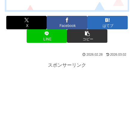
X
Facebook
はてブ
LINE
コピー
2026.02.28
2026.03.02
スポンサーリンク