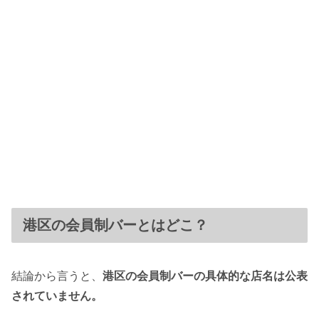
港区の会員制バーとはどこ？
結論から言うと、
港区の会員制バーの具体的な店名は公表
されていません。