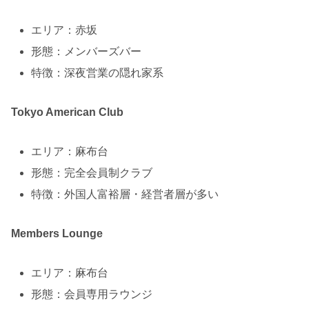
エリア：赤坂
形態：メンバーズバー
特徴：深夜営業の隠れ家系
Tokyo American Club
エリア：麻布台
形態：完全会員制クラブ
特徴：外国人富裕層・経営者層が多い
Members Lounge
エリア：麻布台
形態：会員専用ラウンジ