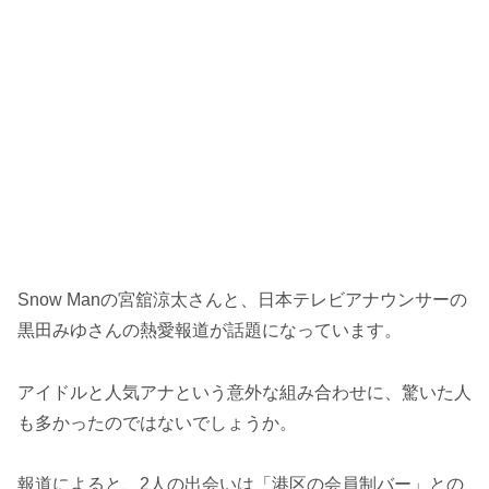
Snow Manの宮舘涼太さんと、日本テレビアナウンサーの
黒田みゆさんの熱愛報道が話題になっています。
アイドルと人気アナという意外な組み合わせに、驚いた人
も多かったのではないでしょうか。
報道によると、2人の出会いは「港区の会員制バー」との