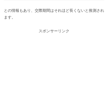
との情報もあり、交際期間はそれほど長くないと推測され
ます。
スポンサーリンク