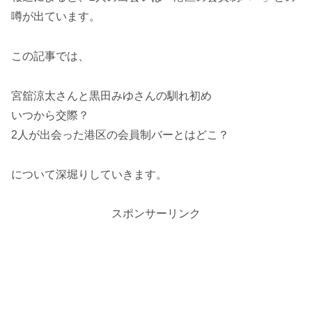
噂が出ています。
この記事では、
宮舘涼太さんと黒田みゆさんの馴れ初め
いつから交際？
2人が出会った港区の会員制バーとはどこ？
について深堀りしていきます。
スポンサーリンク