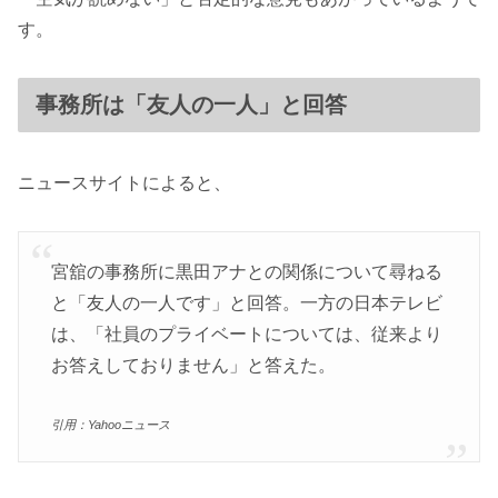
す。
事務所は「友人の一人」と回答
ニュースサイトによると、
宮舘の事務所に黒田アナとの関係について尋ねる
と「友人の一人です」と回答。一方の日本テレビ
は、「社員のプライベートについては、従来より
お答えしておりません」と答えた。
引用：Yahooニュース