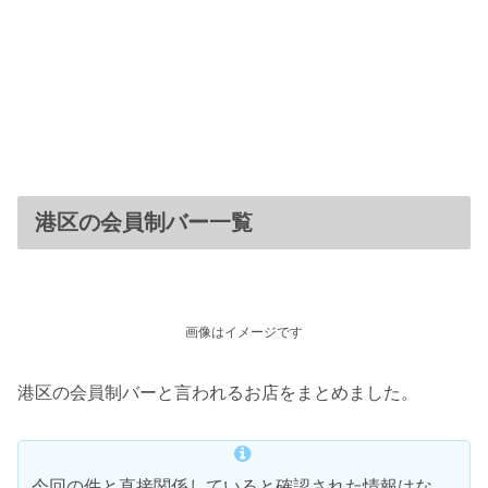
港区の会員制バー一覧
画像はイメージです
港区の会員制バーと言われるお店をまとめました。
今回の件と直接関係していると確認された情報はな