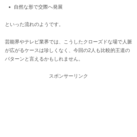
自然な形で交際へ発展
といった流れのようです。
芸能界やテレビ業界では、こうしたクローズドな場で人脈
が広がるケースは珍しくなく、今回の2人も比較的王道の
パターンと言えるかもしれません。
スポンサーリンク