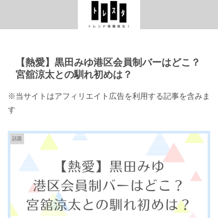
【熱愛】黒田みゆ港区会員制バーはどこ？
宮舘涼太との馴れ初めは？
※当サイトはアフィリエイト広告を利用する記事を含みま
す
話題