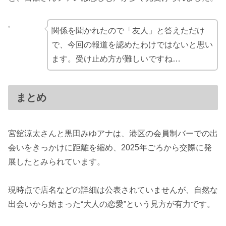
関係を聞かれたので「友人」と答えただけ
で、今回の報道を認めたわけではないと思い
ます。受け止め方が難しいですね…
まとめ
宮舘涼太さんと黒田みゆアナは、港区の会員制バーでの出
会いをきっかけに距離を縮め、2025年ごろから交際に発
展したとみられています。
現時点で店名などの詳細は公表されていませんが、自然な
出会いから始まった“大人の恋愛”という見方が有力です。