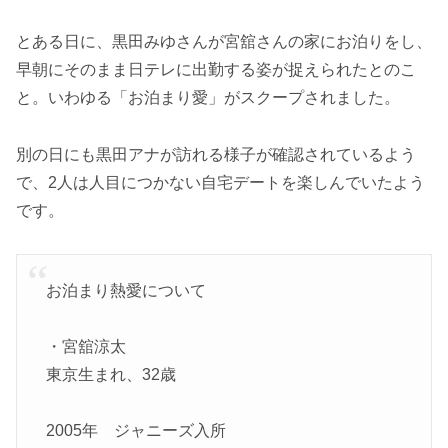
とある日に、黒田みゆさんが宮舘さんの家にお泊りをし、
早朝にそのまま日テレに出勤する姿が捉えられたとのこ
と。いわゆる「お泊まり愛」がスクープされました。
別の日にも黒田アナが訪れる様子が確認されているよう
で、2人は人目につかない自宅デートを楽しんでいたよう
です。
お泊まり熱愛について
・宮舘涼太
東京生まれ、32歳
2005年 ジャニーズ入所