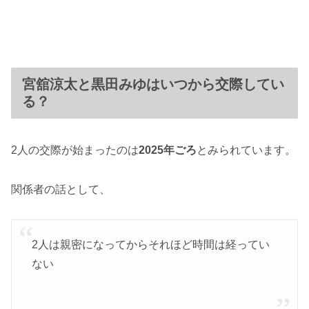
宮舘涼太と黒田みゆはいつから交際してい
る？
2人の交際が始まったのは
2025年ごろ
とみられています。
関係者の話として、
2人は親密になってからそれほど時間は経ってい
ない