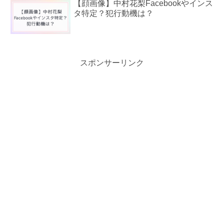
【顔画像】中村花梨Facebookやインス
タ特定？犯行動機は？
スポンサーリンク