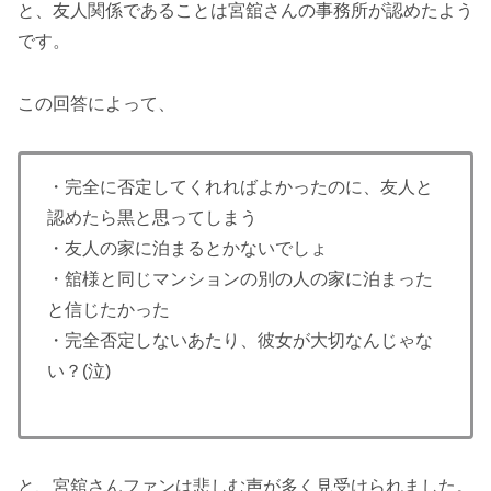
と、友人関係であることは宮舘さんの事務所が認めたよう
です。
この回答によって、
・完全に否定してくれればよかったのに、友人と
認めたら黒と思ってしまう
・友人の家に泊まるとかないでしょ
・舘様と同じマンションの別の人の家に泊まった
と信じたかった
・完全否定しないあたり、彼女が大切なんじゃな
い？(泣)
と、宮舘さんファンは悲しむ声が多く見受けられました。