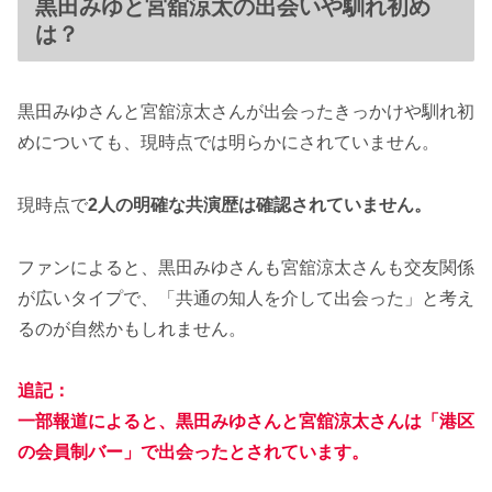
黒田みゆと宮舘涼太の出会いや馴れ初め
は？
黒田みゆさんと宮舘涼太さんが出会ったきっかけや馴れ初
めについても、現時点では明らかにされていません。
現時点で
2人の明確な共演歴は確認されていません。
ファンによると、黒田みゆさんも宮舘涼太さんも交友関係
が広いタイプで、「共通の知人を介して出会った」と考え
るのが自然かもしれません。
追記：
一部報道によると、黒田みゆさんと宮舘涼太さんは「港区
の会員制バー」で出会ったとされています。