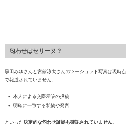
匂わせはセリーヌ？
黒田みゆさんと宮舘涼太さんのツーショット写真は現時点
で報道されていません。
本人による交際示唆の投稿
明確に一致する私物や発言
といった
決定的な匂わせ証拠も確認されていません。