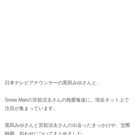
日本テレビアナウンサーの黒田みゆさんと、
Snow Manの宮舘涼太さんの熱愛報道に、現在ネット上で
注目が集まっています。
黒田みゆさんと宮舘涼太さんの出会ったきっかけや、交際
時期、匂わせについてまとめました。