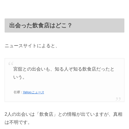
出会った飲食店はどこ？
ニュースサイトによると、
宮舘との出会いも、知る人ぞ知る飲食店だったと
いう。
引用：
Yahooニュース
2人の出会いは「飲食店」との情報が出ていますが、真相
は不明です。