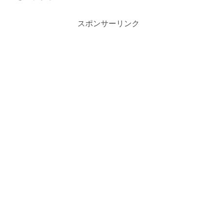
スポンサーリンク