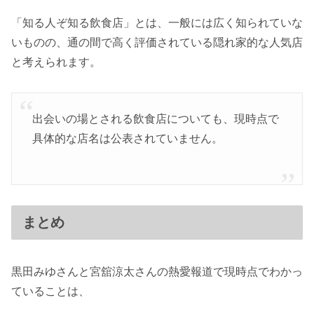
「知る人ぞ知る飲食店」とは、一般には広く知られていな
いものの、通の間で高く評価されている隠れ家的な人気店
と考えられます。
出会いの場とされる飲食店についても、現時点で
具体的な店名は公表されていません。
まとめ
黒田みゆさんと宮舘涼太さんの熱愛報道で現時点でわかっ
ていることは、