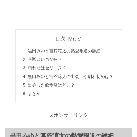
目次
黒田みゆと宮舘涼太の熱愛報道の詳細
交際はいつから？
匂わせはセリーヌ？
黒田みゆと宮舘涼太の出会いや馴れ初めは？
出会った飲食店はどこ？
まとめ
スポンサーリンク
黒田みゆと宮舘涼太の熱愛報道の詳細