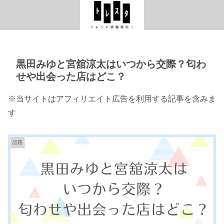
黒田みゆと宮舘涼太はいつから交際？匂わ
せや出会った店はどこ？
※当サイトはアフィリエイト広告を利用する記事を含みま
す
話題