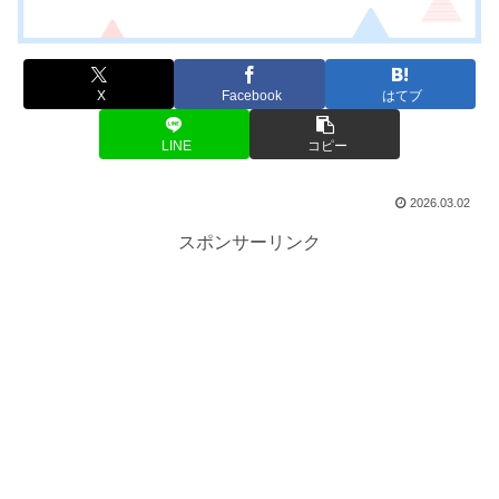
X
Facebook
はてブ
LINE
コピー
2026.03.02
スポンサーリンク