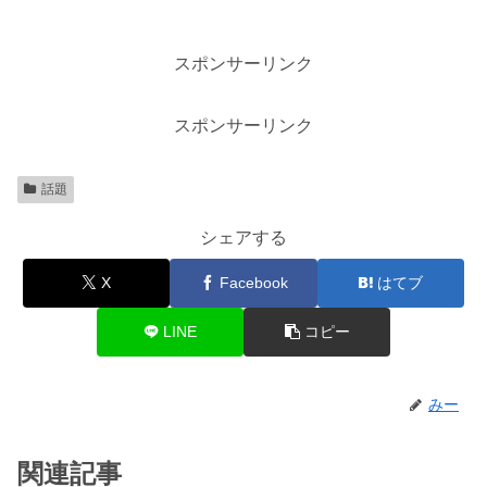
スポンサーリンク
スポンサーリンク
話題
シェアする
X
Facebook
はてブ
LINE
コピー
みー
関連記事