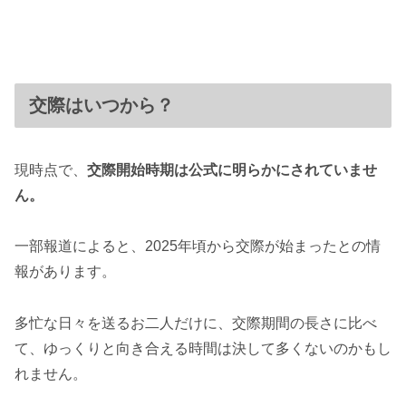
交際はいつから？
現時点で、
交際開始時期は公式に明らかにされていませ
ん。
一部報道によると、2025年頃から交際が始まったとの情
報があります。
多忙な日々を送るお二人だけに、交際期間の長さに比べ
て、ゆっくりと向き合える時間は決して多くないのかもし
れません。