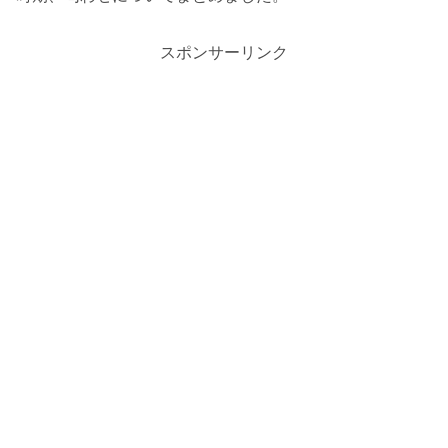
スポンサーリンク