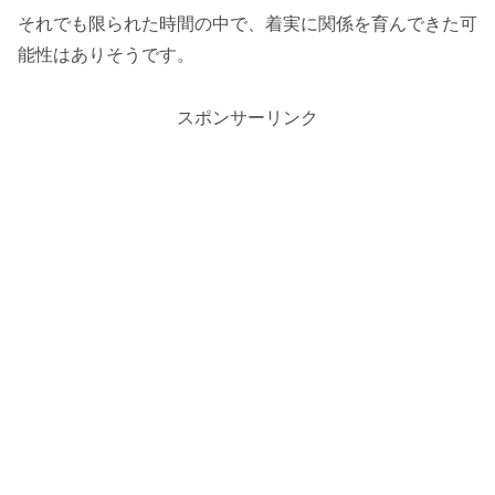
それでも限られた時間の中で、着実に関係を育んできた可
能性はありそうです。
スポンサーリンク