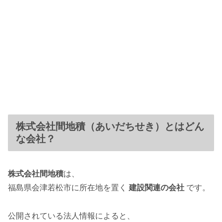
株式会社間地積（あいだちせき）とはどん
な会社？
株式会社間地積
は、
福島県会津若松市に所在地を置く
建設関連の会社
です。
公開されている法人情報によると、