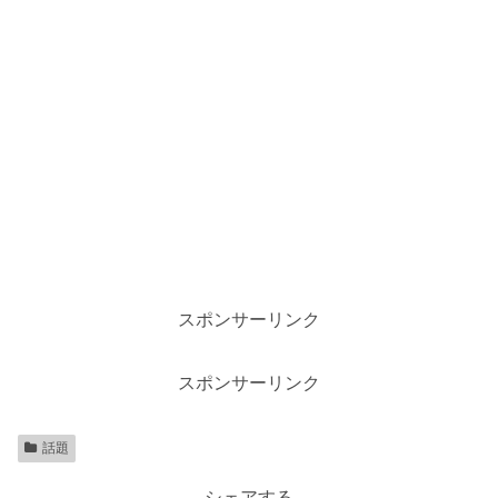
スポンサーリンク
スポンサーリンク
話題
シェアする