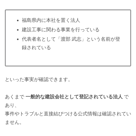
福島県内に本社を置く法人
建設工事に関わる事業を行っている
代表者名として「渡部 武志」という名前が登
録されている
といった事実が確認できます。
あくまで
一般的な建設会社として登記されている法人
で
あり、
事件やトラブルと直接結びつける公式情報は確認されてい
ません。