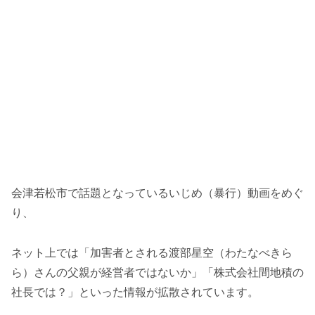
会津若松市で話題となっているいじめ（暴行）動画をめぐ
り、
ネット上では「加害者とされる渡部星空（わたなべきら
ら）さんの父親が経営者ではないか」「株式会社間地積の
社長では？」といった情報が拡散されています。