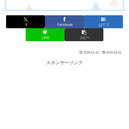
X
Facebook
はてブ
LINE
コピー
2026.01.31
2026.02.01
スポンサーリンク