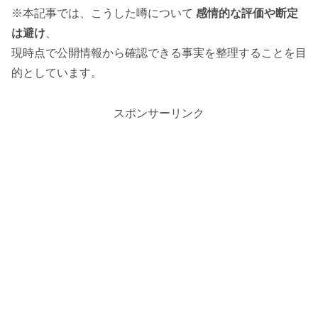
※本記事では、こうした噂について
感情的な評価や断定
は避け
、
現時点で公開情報から確認できる事実を整理することを目
的としています。
スポンサーリンク