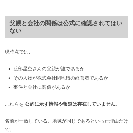
父親と会社の関係は公式に確認されてはい
ない
現時点では、
渡部星空さんの父親が誰であるか
その人物が株式会社間地積の経営者であるか
事件と会社に関係があるか
これらを
公的に示す情報や報道は存在していません。
名前が一致している、地域が同じであるといった理由だけ
で、