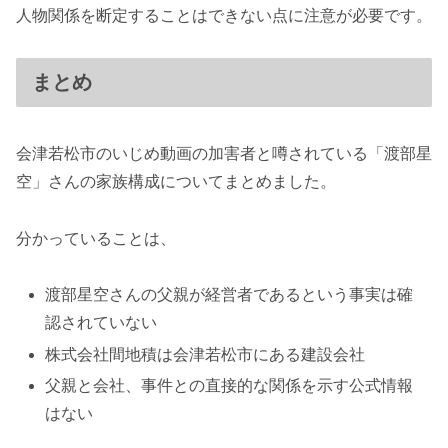
人物関係を断定することはできない点に注意が必要です。
まとめ
会津若松市のいじめ動画の加害者と噂されている「渡部星
空」さんの家族構成についてまとめました。
分かっていることは、
渡部星空さんの父親が経営者であるという事実は確
認されていない
株式会社間地積は会津若松市にある建設会社
父親と会社、事件との直接的な関係を示す公式情報
はない