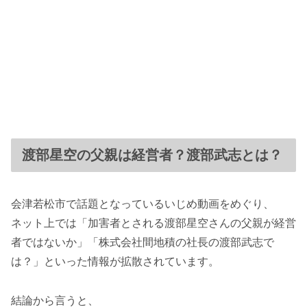
渡部星空の父親は経営者？渡部武志とは？
会津若松市で話題となっているいじめ動画をめぐり、
ネット上では「加害者とされる渡部星空さんの父親が経営
者ではないか」「株式会社間地積の社長の渡部武志で
は？」といった情報が拡散されています。
結論から言うと、