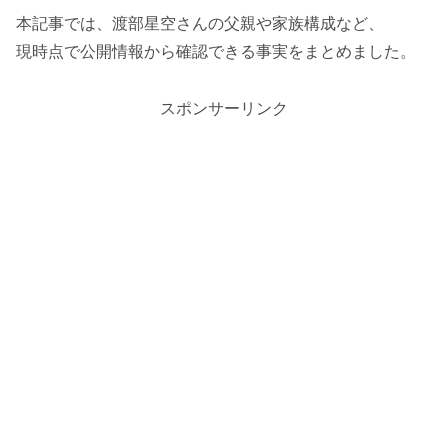
本記事では、渡部星空さんの父親や家族構成など、
現時点で公開情報から確認できる事実をまとめました。
スポンサーリンク