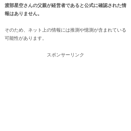
渡部星空さんの父親が経営者であると公式に確認された情
報はありません。
そのため、ネット上の情報には推測や憶測が含まれている
可能性があります。
スポンサーリンク