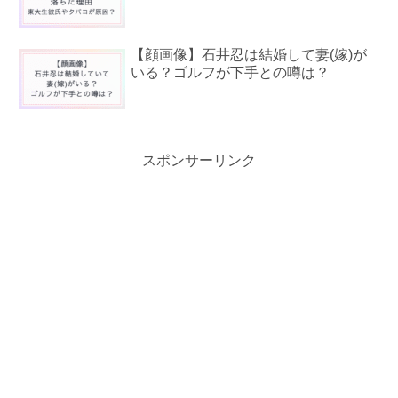
【顔画像】石井忍は結婚して妻(嫁)が
いる？ゴルフが下手との噂は？
スポンサーリンク