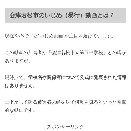
会津若松市のいじめ（暴行）動画とは？
現在SNSでまた”いじめ動画”が注目を浴びています。
この動画の加害者が「会津若松市立第五中学校」との噂が
ありますが、
現時点で、
学校名や関係者について公式に発表された情報
はありません。
土下座して謝る被害者の頭を足で何度も蹴るといった衝撃
的な動画です。
スポンサーリンク