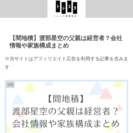
【間地積】渡部星空の父親は経営者？会社
情報や家族構成まとめ
※当サイトはアフィリエイト広告を利用する記事を含みま
す
話題