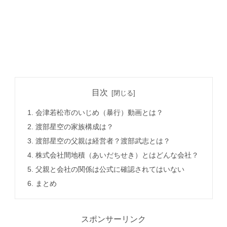
目次
会津若松市のいじめ（暴行）動画とは？
渡部星空の家族構成は？
渡部星空の父親は経営者？渡部武志とは？
株式会社間地積（あいだちせき）とはどんな会社？
父親と会社の関係は公式に確認されてはいない
まとめ
スポンサーリンク