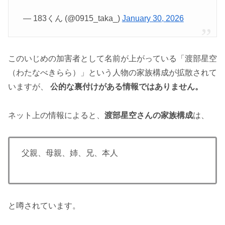
— 183くん (@0915_taka_)
January 30, 2026
このいじめの加害者として名前が上がっている「渡部星空
（わたなべきらら）」という人物の家族構成が拡散されて
いますが、
公的な裏付けがある情報ではありません。
ネット上の情報によると、
渡部星空さんの家族構成
は、
父親、母親、姉、兄、本人
と噂されています。