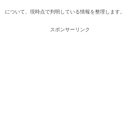
について、現時点で判明している情報を整理します。
スポンサーリンク