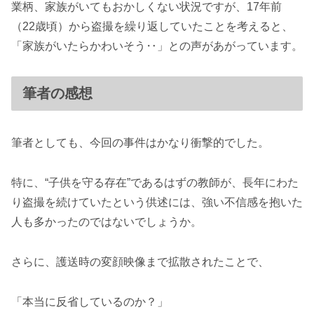
業柄、家族がいてもおかしくない状況ですが、17年前
（22歳頃）から盗撮を繰り返していたことを考えると、
「家族がいたらかわいそう‥」との声があがっています。
筆者の感想
筆者としても、今回の事件はかなり衝撃的でした。
特に、“子供を守る存在”であるはずの教師が、長年にわた
り盗撮を続けていたという供述には、強い不信感を抱いた
人も多かったのではないでしょうか。
さらに、護送時の変顔映像まで拡散されたことで、
「本当に反省しているのか？」