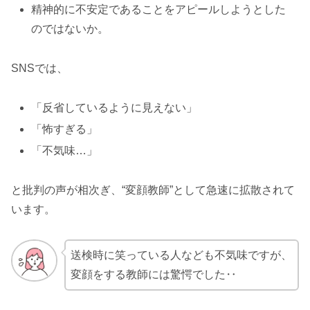
精神的に不安定であることをアピールしようとした
のではないか。
SNSでは、
「反省しているように見えない」
「怖すぎる」
「不気味…」
と批判の声が相次ぎ、“変顔教師”として急速に拡散されて
います。
送検時に笑っている人なども不気味ですが、
変顔をする教師には驚愕でした‥