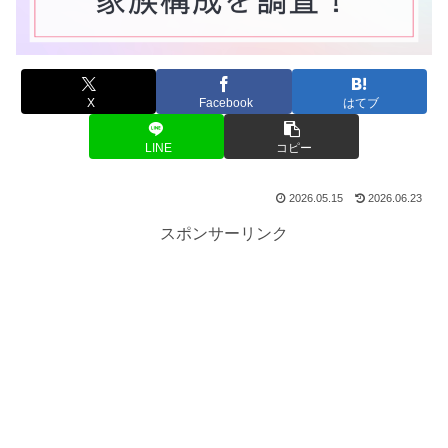
X
Facebook
はてブ
LINE
コピー
2026.05.15
2026.06.23
スポンサーリンク