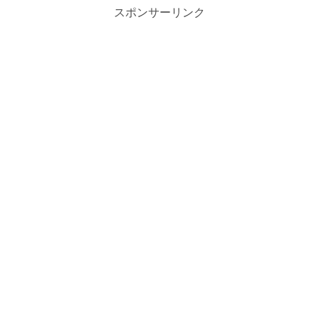
スポンサーリンク