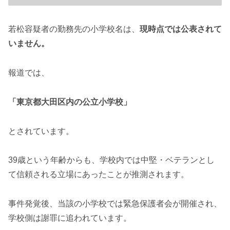
若松容疑者の勤務先の小学校名は、
現時点では公表されて
いません。
報道では、
「東京都大田区内の公立小学校」
とされています。
39歳という年齢からも、学校内では中堅・ベテランとし
て信頼される立場にあったことが推測されます。
事件発覚後、当該の小学校では緊急保護者会が開催され、
学校側は謝罪に追われています。