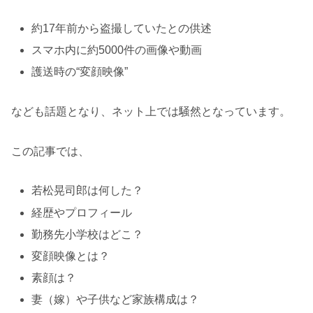
約17年前から盗撮していたとの供述
スマホ内に約5000件の画像や動画
護送時の“変顔映像”
なども話題となり、ネット上では騒然となっています。
この記事では、
若松晃司郎は何した？
経歴やプロフィール
勤務先小学校はどこ？
変顔映像とは？
素顔は？
妻（嫁）や子供など家族構成は？