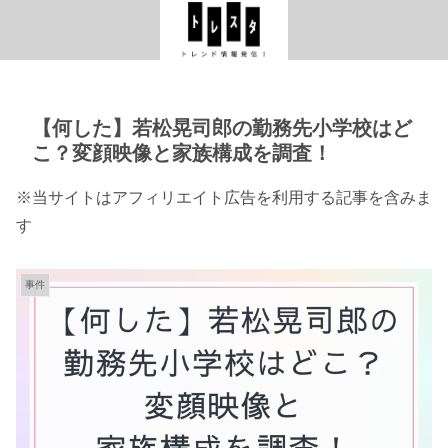
【何した】若松晃司郎の勤務先小学校はど
こ？変顔映像と家族構成を調査！
※当サイトはアフィリエイト広告を利用する記事を含みま
す
事件