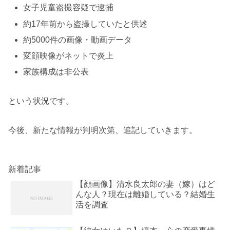
女子児童盗撮容疑で逮捕
約17年前から盗撮していたと供述
約5000件の画像・動画データ
変顔映像がネットで炎上
家族構成は非公表
という状況です。
今後、新たな情報が判明次第、追記していきます。
新着記事
【顔画像】清水良太郎の妻（嫁）はど
んな人？現在は離婚している？結婚生
活を調査