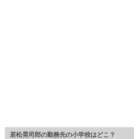
若松晃司郎の勤務先の小学校はどこ？