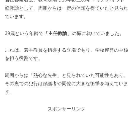
堅教諭として、周囲からは一定の信頼を得ていたと見られ
ています。
39歳という年齢で
「主任教諭」
の職に就いていました。
これは、若手教員を指導する立場であり、学校運営の中核
を担う役割です。
周囲からは「熱心な先生」と見られていた可能性もあり、
その裏での犯行は保護者や同僚に大きな衝撃を与えていま
す。
スポンサーリンク