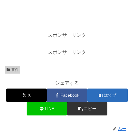
スポンサーリンク
スポンサーリンク
事件
シェアする
X
Facebook
はてブ
LINE
コピー
みー