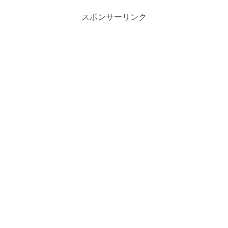
スポンサーリンク