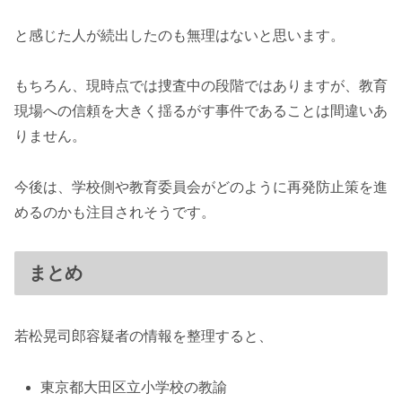
と感じた人が続出したのも無理はないと思います。
もちろん、現時点では捜査中の段階ではありますが、教育
現場への信頼を大きく揺るがす事件であることは間違いあ
りません。
今後は、学校側や教育委員会がどのように再発防止策を進
めるのかも注目されそうです。
まとめ
若松晃司郎容疑者の情報を整理すると、
東京都大田区立小学校の教諭