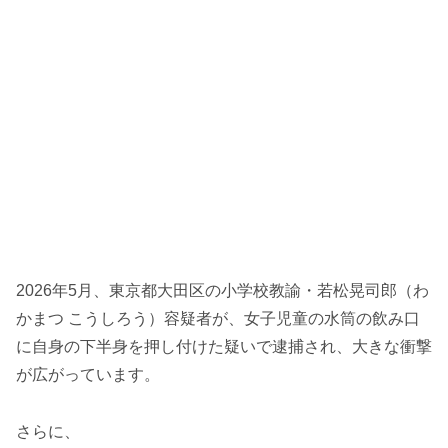
2026年5月、東京都大田区の小学校教諭・若松晃司郎（わ
かまつ こうしろう）容疑者が、女子児童の水筒の飲み口
に自身の下半身を押し付けた疑いで逮捕され、大きな衝撃
が広がっています。
さらに、