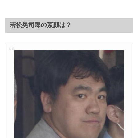
若松晃司郎の素顔は？