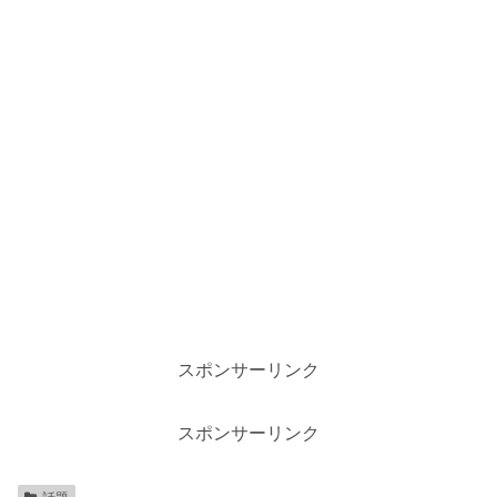
スポンサーリンク
スポンサーリンク