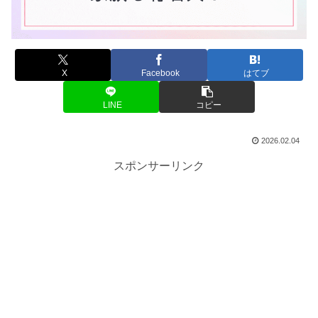
X
Facebook
はてブ
LINE
コピー
2026.02.04
スポンサーリンク