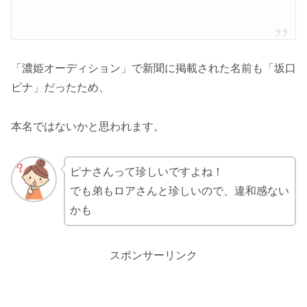
「濃姫オーディション」で新聞に掲載された名前も「坂口
ピナ」だったため、
本名ではないかと思われます。
ピナさんって珍しいですよね！
でも弟もロアさんと珍しいので、違和感ない
かも
スポンサーリンク