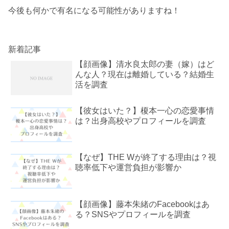
今後も何かで有名になる可能性がありますね！
新着記事
【顔画像】清水良太郎の妻（嫁）はど
んな人？現在は離婚している？結婚生
活を調査
【彼女はいた？】榎本一心の恋愛事情
は？出身高校やプロフィールを調査
【なぜ】THE Wが終了する理由は？視
聴率低下や運営負担が影響か
【顔画像】藤本朱緒のFacebookはあ
る？SNSやプロフィールを調査