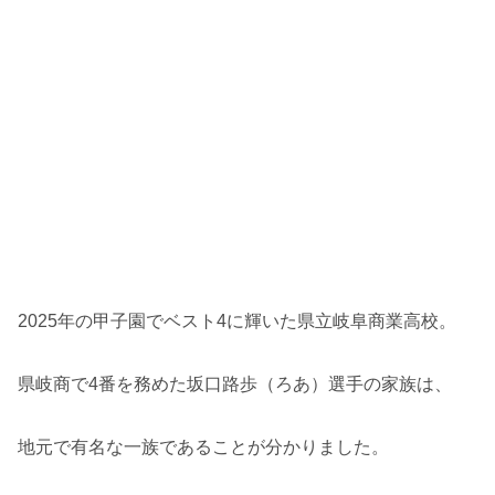
2025年の甲子園でベスト4に輝いた県立岐阜商業高校。
県岐商で4番を務めた坂口路歩（ろあ）選手の家族は、
地元で有名な一族であることが分かりました。