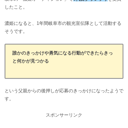
したこと。
濃姫になると、1年間岐阜市の観光宣伝隊として活動する
そうです。
誰かのきっかけや勇気になる行動ができたらきっ
と何かが見つかる
という父親からの後押しが応募のきっかけになったようで
す。
スポンサーリンク