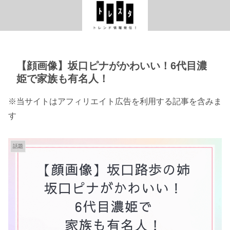
【顔画像】坂口ピナがかわいい！6代目濃
姫で家族も有名人！
※当サイトはアフィリエイト広告を利用する記事を含みま
す
話題