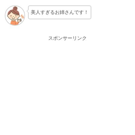
美人すぎるお姉さんです！
スポンサーリンク