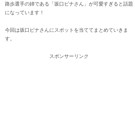
路歩選手の姉である「坂口ピナさん」が可愛すぎると話題
になっています！
今回は坂口ピナさんにスポットを当ててまとめていきま
す。
スポンサーリンク