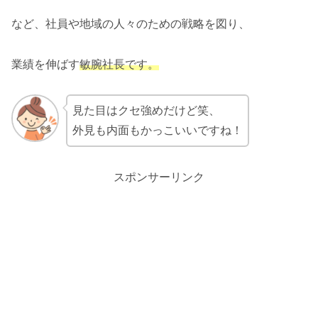
など、社員や地域の人々のための戦略を図り、
業績を伸ばす
敏腕社長です。
見た目はクセ強めだけど笑、
外見も内面もかっこいいですね！
スポンサーリンク