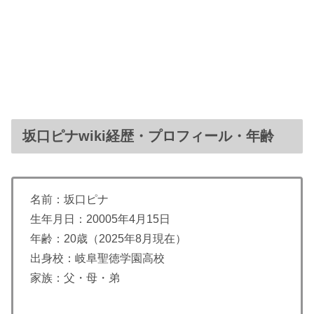
坂口ピナwiki経歴・プロフィール・年齢
名前：坂口ピナ
生年月日：20005年4月15日
年齢：20歳（2025年8月現在）
出身校：岐阜聖徳学園高校
家族：父・母・弟