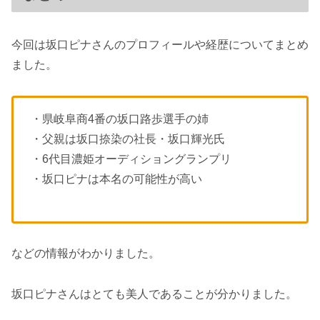
今回は坂口ピナさんのプロフィールや経歴についてまとめ
ました。
・県岐阜商4番の坂口路歩選手の姉
・父親は坂口捺染の社長・坂口輝光氏
・6代目濃姫オーディショングランプリ
・坂口ピナは本名の可能性が高い
などの情報がわかりました。
坂口ピナさんはとても美人であることが分かりました。