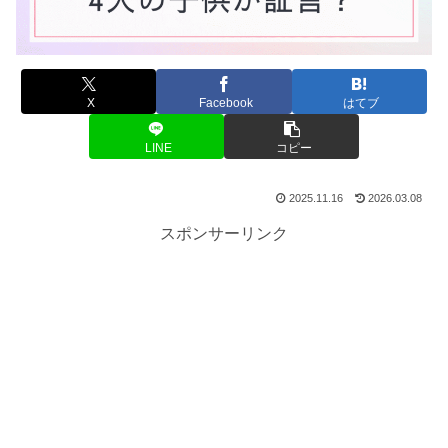
X
Facebook
はてブ
LINE
コピー
2025.11.16
2026.03.08
スポンサーリンク