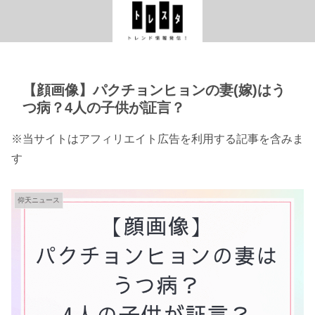
【顔画像】パクチョンヒョンの妻(嫁)はう
つ病？4人の子供が証言？
※当サイトはアフィリエイト広告を利用する記事を含みま
す
仰天ニュース