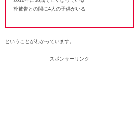
2016年に38歳で亡くなっている
朴被告との間に4人の子供がいる
ということがわかっています。
スポンサーリンク