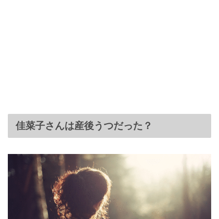
佳菜子さんは産後うつだった？