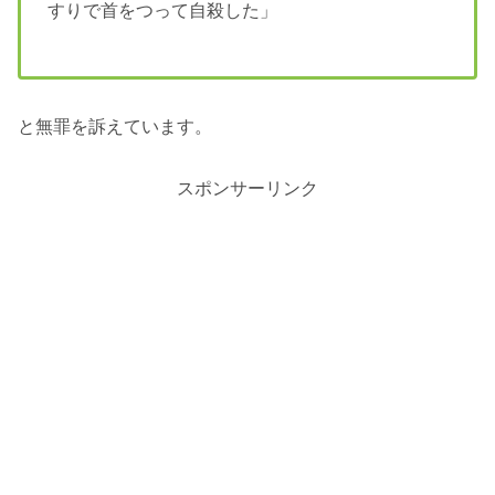
すりで首をつって自殺した」
と無罪を訴えています。
スポンサーリンク