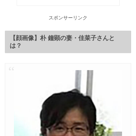
スポンサーリンク
【顔画像】朴 鐘顕の妻・佳菜子さんと
は？