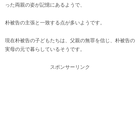
った両親の姿が記憶にあるようで、
朴被告の主張と一致する点が多いようです。
現在朴被告の子どもたちは、父親の無罪を信じ、朴被告の
実母の元で暮らしているそうです。
スポンサーリンク