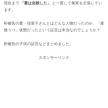
現在まで
「妻は自殺した」
と一貫して無実を主張してい
ます。
朴被告の妻・佳菜子さんとはどんな人物だったのか、「産
後うつ」状態だったという証言は本当なのでしょうか？
朴被告の子供の証言などまとめました。
スポンサーリンク