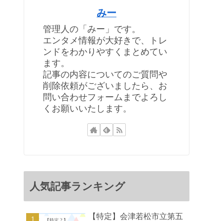
みー
管理人の「みー」です。
エンタメ情報が大好きで、トレ
ンドをわかりやすくまとめてい
ます。
記事の内容についてのご質問や
削除依頼がございましたら、お
問い合わせフォームまでよろし
くお願いいたします。
人気記事ランキング
【特定】会津若松市立第五