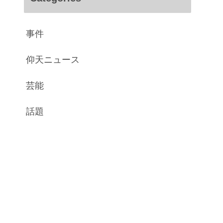
事件
仰天ニュース
芸能
話題