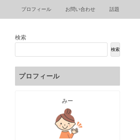
プロフィール
お問い合わせ
話題
検索
検索
プロフィール
みー