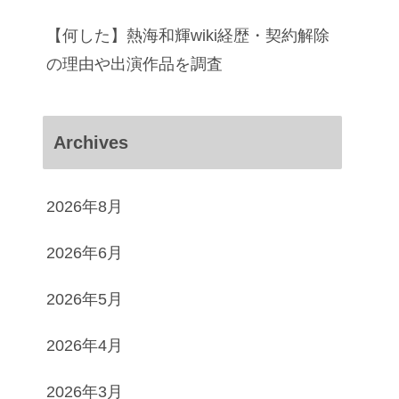
【何した】熱海和輝wiki経歴・契約解除
の理由や出演作品を調査
Archives
2026年8月
2026年6月
2026年5月
2026年4月
2026年3月