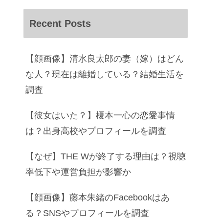
Recent Posts
【顔画像】清水良太郎の妻（嫁）はどん
な人？現在は離婚している？結婚生活を
調査
【彼女はいた？】榎本一心の恋愛事情
は？出身高校やプロフィールを調査
【なぜ】THE Wが終了する理由は？視聴
率低下や運営負担が影響か
【顔画像】藤本朱緒のFacebookはあ
る？SNSやプロフィールを調査