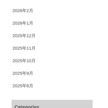
2026年2月
2026年1月
2025年12月
2025年11月
2025年10月
2025年9月
2025年8月
Categories