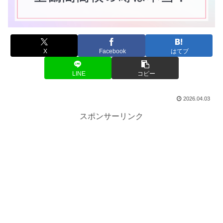
X
Facebook
はてブ
LINE
コピー
2026.04.03
スポンサーリンク