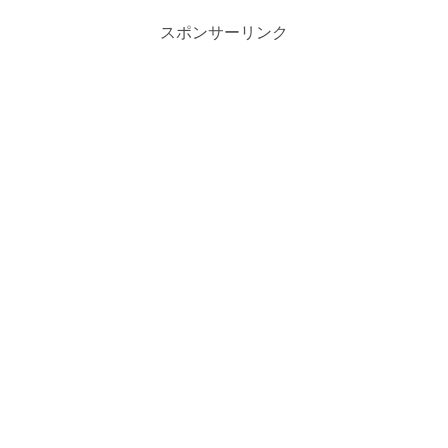
スポンサーリンク