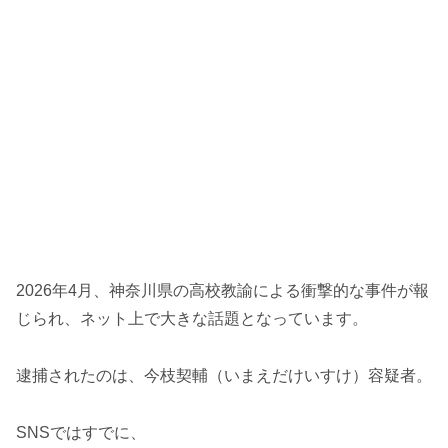
2026年4月、神奈川県の高校教諭による衝撃的な事件が報
じられ、ネット上で大きな話題となっています。
逮捕されたのは、今枝契輔（いまえだけいすけ）容疑者。
SNSではすでに、