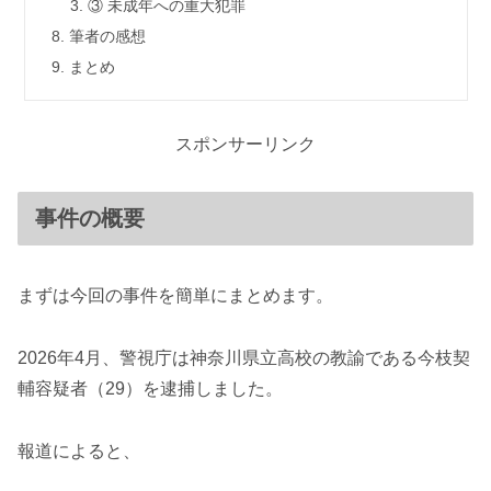
③ 未成年への重大犯罪
筆者の感想
まとめ
スポンサーリンク
事件の概要
まずは今回の事件を簡単にまとめます。
2026年4月、警視庁は神奈川県立高校の教諭である今枝契
輔容疑者（29）を逮捕しました。
報道によると、