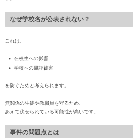
なぜ学校名が公表されない？
これは、
在校生への影響
学校への風評被害
を防ぐためと考えられます。
無関係の生徒や教職員を守るため、
あえて伏せられている可能性が高いです。
事件の問題点とは