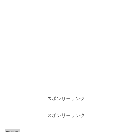
スポンサーリンク
スポンサーリンク