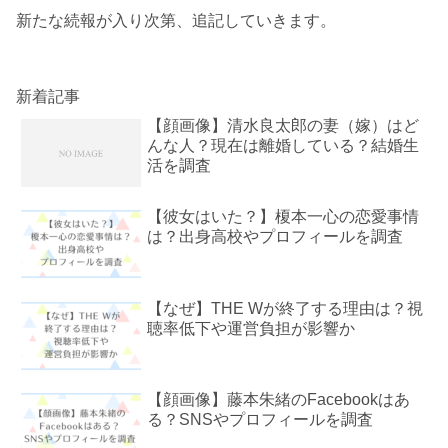
新たな続報が入り次第、追記していきます。
新着記事
【顔画像】清水良太郎の妻（嫁）はど
んな人？現在は離婚している？結婚生
活を調査
【彼女はいた？】榎本一心の恋愛事情
は？出身高校やプロフィールを調査
【なぜ】THE Wが終了する理由は？視
聴率低下や運営負担が影響か
【顔画像】藤本朱緒のFacebookはあ
る？SNSやプロフィールを調査