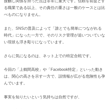
接触し関係を持った点は非常に重大です。信頼を前提とす
る職業である以上、その責任の重さは一般のケースとは比
べものになりません。
また、SNSの普及によって「誰とでも簡単につながれる
時代」になった一方で、そのリスク管理が追いついていな
い現状も浮き彫りになっています。
さらに気になるのは、ネット上での特定合戦です。
今回の「上鶴間高校」や「Facebook特定」といった動き
は、関心の高さを示す一方で、誤情報が広がる危険性も孕
んでいます。
事実を知りたいという気持ちは自然ですが、