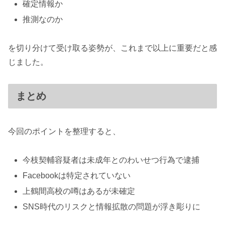
確定情報か
推測なのか
を切り分けて受け取る姿勢が、これまで以上に重要だと感
じました。
まとめ
今回のポイントを整理すると、
今枝契輔容疑者は未成年とのわいせつ行為で逮捕
Facebookは特定されていない
上鶴間高校の噂はあるが未確定
SNS時代のリスクと情報拡散の問題が浮き彫りに