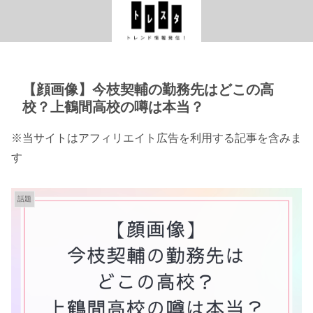
【顔画像】今枝契輔の勤務先はどこの高
校？上鶴間高校の噂は本当？
※当サイトはアフィリエイト広告を利用する記事を含みま
す
話題