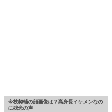
今枝契輔の顔画像は？高身長イケメンなの
に残念の声