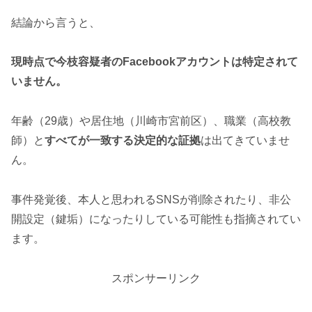
結論から言うと、
現時点で今枝容疑者のFacebookアカウントは特定されて
いません。
年齢（29歳）や居住地（川崎市宮前区）、職業（高校教
師）と
すべてが一致する決定的な証拠
は出てきていませ
ん。
事件発覚後、本人と思われるSNSが削除されたり、非公
開設定（鍵垢）になったりしている可能性も指摘されてい
ます。
スポンサーリンク