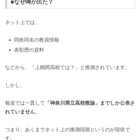
■なぜ噂が出た？
ネット上では、
同姓同名の教員情報
表彰歴の資料
などから、「上鶴間高校では？」と推測されています。
しかし、
報道では一貫して
「神奈川県立高校教諭」までしか公表さ
れていません
。
つまり、あくまでネット上の推測段階というのが現状で
す。