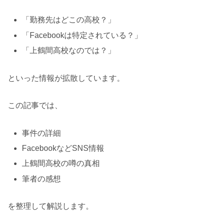
「勤務先はどこの高校？」
「Facebookは特定されている？」
「上鶴間高校なのでは？」
といった情報が拡散しています。
この記事では、
事件の詳細
FacebookなどSNS情報
上鶴間高校の噂の真相
筆者の感想
を整理して解説します。