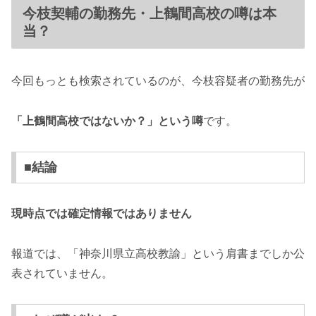
今枝契輔の勤務先・上鶴間高校の噂は本
当？
今回もっとも検索されているのが、今枝容疑者の勤務先が
「上鶴間高校ではないか？」という噂
です。
■結論
現時点では確定情報ではありません
報道では、「神奈川県立高校教諭」という肩書までしか公
表されていません。