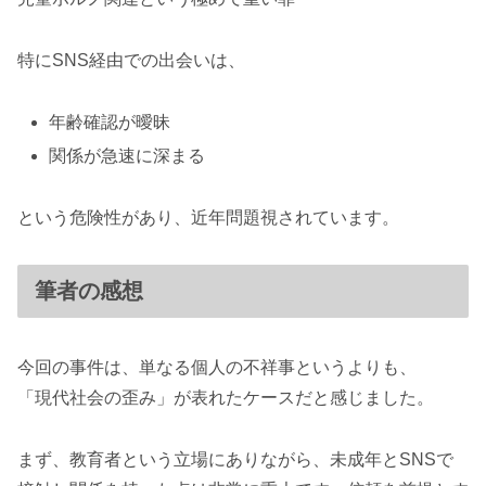
特にSNS経由での出会いは、
年齢確認が曖昧
関係が急速に深まる
という危険性があり、近年問題視されています。
筆者の感想
今回の事件は、単なる個人の不祥事というよりも、
「現代社会の歪み」が表れたケースだと感じました。
まず、教育者という立場にありながら、未成年とSNSで