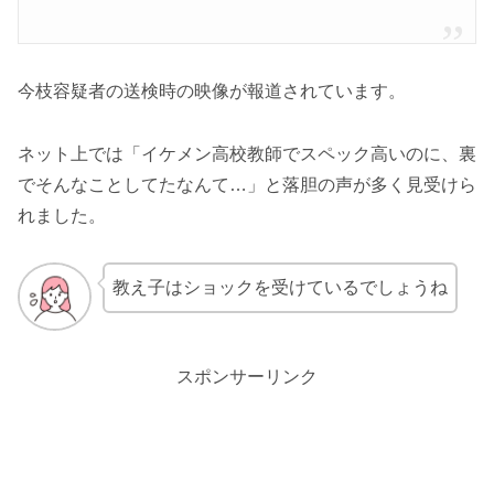
今枝容疑者の送検時の映像が報道されています。
ネット上では「イケメン高校教師でスペック高いのに、裏
でそんなことしてたなんて…」と落胆の声が多く見受けら
れました。
教え子はショックを受けているでしょうね
スポンサーリンク