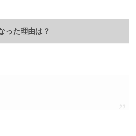
なった理由は？