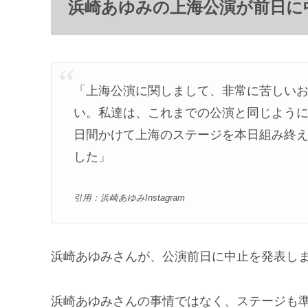
浜崎あゆみの上海公演が前日に
「上海公演に関しまして、非常に苦しい
い。私達は、これまでの公演と同じように
日間かけて上海のステージを本日組み終
した」
引用：浜崎あゆみInstagram
浜崎あゆみさんが、公演前日に中止を発表し
浜崎あゆみさんの事情ではなく、ステージも