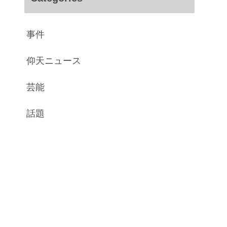
事件
仰天ニュース
芸能
話題