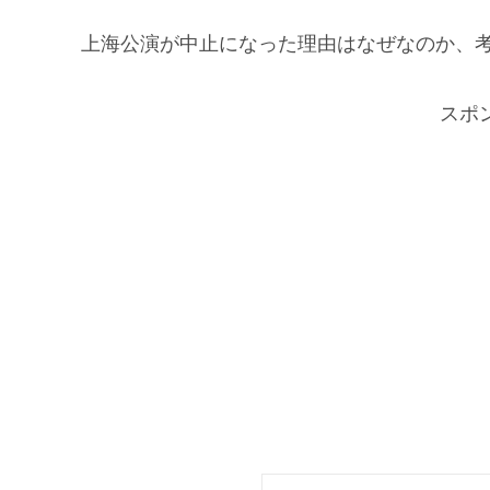
上海公演が中止になった理由はなぜなのか、
スポ