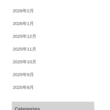
2026年2月
2026年1月
2025年12月
2025年11月
2025年10月
2025年9月
2025年8月
Categories