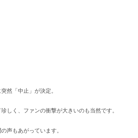
に突然「中止」が決定。
て珍しく、ファンの衝撃が大きいのも当然です。
問の声もあがっています。