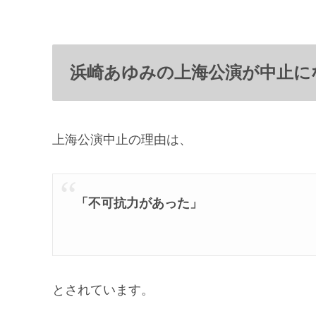
浜崎あゆみの上海公演が中止に
上海公演中止の理由は、
「不可抗力があった」
とされています。