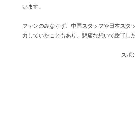
います。
ファンのみならず、中国スタッフや日本スタッ
力していたこともあり、悲痛な想いで謝罪し
スポ