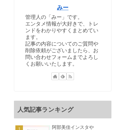
みー
管理人の「みー」です。
エンタメ情報が大好きで、トレ
ンドをわかりやすくまとめてい
ます。
記事の内容についてのご質問や
削除依頼がございましたら、お
問い合わせフォームまでよろし
くお願いいたします。
人気記事ランキング
阿部美佳インスタや