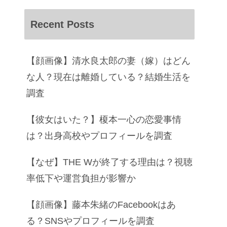
Recent Posts
【顔画像】清水良太郎の妻（嫁）はどん
な人？現在は離婚している？結婚生活を
調査
【彼女はいた？】榎本一心の恋愛事情
は？出身高校やプロフィールを調査
【なぜ】THE Wが終了する理由は？視聴
率低下や運営負担が影響か
【顔画像】藤本朱緒のFacebookはあ
る？SNSやプロフィールを調査