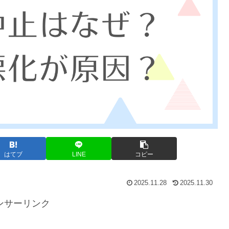
はてブ
LINE
コピー
2025.11.28
2025.11.30
ンサーリンク