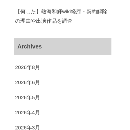
【何した】熱海和輝wiki経歴・契約解除
の理由や出演作品を調査
Archives
2026年8月
2026年6月
2026年5月
2026年4月
2026年3月