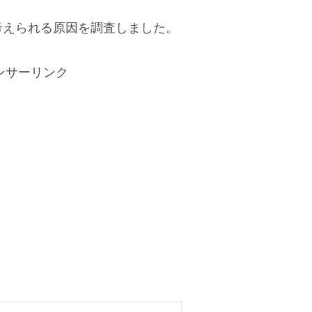
考えられる原因を調査しました。
ンサーリンク