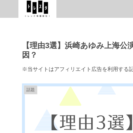
【理由3選】浜崎あゆみ上海公
因？
※当サイトはアフィリエイト広告を利用する
話題