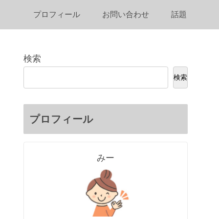
プロフィール
お問い合わせ
話題
検索
検索
プロフィール
みー